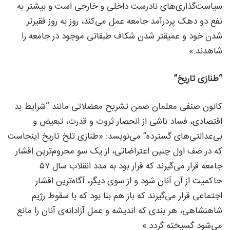
سیاست‌گذاری‌های نادرست داخلی و خارجی است و بیشتر به
نفع دو دهک پردرآمد جامعه عمل می‌کند، روز به روز فقیرتر
شدن خود و عمیقتر شدن شکاف طبقاتی موجود در جامعه را
شاهدند.»
“طنازی تاریخ”
کانون صنفی معلمان ضمن تشریح معضلاتی مانند “شرایط بد
اقتصادی، فساد ناشی از انحصار ثروت و قدرت، تبعیض و
بی‌عدالتی‌های گسترده” می‌نویسد: «طنازی تلخ تاریخ اینجاست
که در صف اول چنین اعتراضاتی، از یک سو محروم‌ترین اقشار
جامعه قرار می‌گیرند که قرار بود به مدد انقلاب سال ۵۷
حاکمیت از آن آنان شود و از سوی دیگر، آگاه‌ترین اقشار
اجتماعی قرار می‌گیرند که باز هم بنا بود که با سقوط رژیم
شاهنشاهی، هر بندی که اندیشه و عمل آزادانه‌ی آنان را مانع
می‌شود گسیخته گردد.»