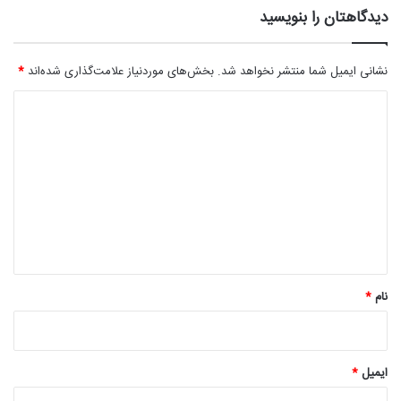
دیدگاهتان را بنویسید
نشانی ایمیل شما منتشر نخواهد شد.
بخش‌های موردنیاز علامت‌گذاری شده‌اند
*
د
ی
د
گ
ا
ه
*
نام
*
ایمیل
*