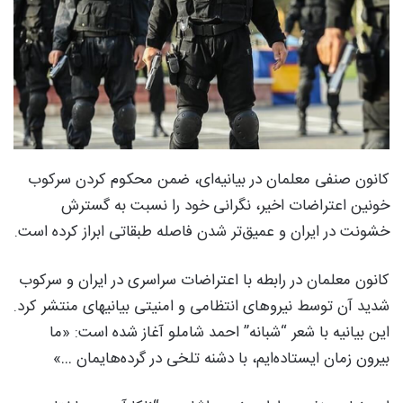
کانون صنفی معلمان در بیانیه‌ای، ضمن محکوم کردن سرکوب
خونین اعتراضات اخیر، نگرانی خود را نسبت به گسترش
خشونت در ایران و عمیق‌تر شدن فاصله طبقاتی ابراز کرده است.
کانون معلمان در رابطه با اعتراضات سراسری در ایران و سرکوب
شدید آن توسط نیروهای انتظامی و امنیتی بیانیهای منتشر کرد.
این بیانیه با شعر “شبانه” احمد شاملو آغاز شده است: «ما
بیرون زمان ایستاده‌ایم، با دشنه تلخی در گرده‌هایمان …»