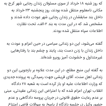
که روز شنبه ۱۸ خرداد از سوی مسئولان زندان رجایی شهر کرج به
مکانی نامعلوم منتقل شده بودند، روز پنجشنبه ۲۳ خرداد به
داخل بند سابقشان در زندان رجایی شهر عودت داده شدند و
مشخص شد که در این مدت به بند ۲-الف، تحت نظارت
اطلاعات سپاه منتقل شده بودند.
گفته می‌شود، این دو زندانی سیاسی در حین اعزام و عودت به
داخل زندان با زدن دست بند، پابند و چشم بند با رفتارهایی
غیرمتداول و خشونت آمیز روبرو شده‌اند.
به گفته این منبع مطلع، در این مدت علاوه بر بازجویی این دو
زندانی اهل سنت، آقای قریشی جهت رسیدگی به پرونده جدیدی
که وزارت اطلاعات علیه او باز کرده است به شعبه ۲۸ دادگاه
انقلاب تهران اعزام شده که با اعتراض این زندانی عقیدتی، مبنی
بر عدم رعایت حقوق قانونی در جریان پروسه دادگاهی و عدم
حضور وکیل در جلسه دادگاه از پاسخ به سوالات قاضی امتناع