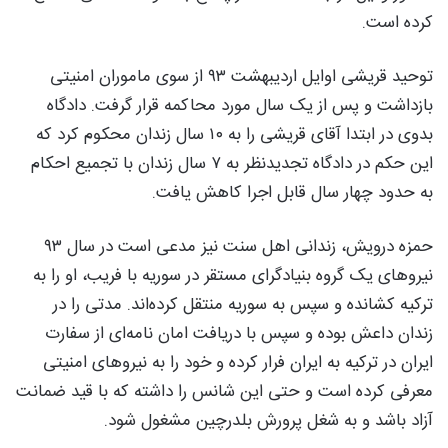
کرده است.
توحید قریشی اوایل اردیبهشت ۹۳ از سوی ماموران امنیتی
بازداشت و پس از یک سال مورد محاکمه قرار گرفت. دادگاه
بدوی در ابتدا آقای قریشی را به ۱۰ سال زندان محکوم کرد که
این حکم در دادگاه تجدیدنظر به ۷ سال زندان با تجمیع احکام
به حدود چهار سال قابل اجرا کاهش یافت.
حمزه درویش، زندانی اهل سنت نیز مدعی است در سال ۹۳
نیروهای یک گروه بنیادگرای مستقر در سوریه با فریب، او را به
ترکیه کشانده و سپس به سوریه منتقل کرده‌اند. مدتی را در
زندان داعش بوده و سپس با دریافت امان نامه‌ای از سفارت
ایران در ترکیه به ایران فرار کرده و خود را به نیروهای امنیتی
معرفی کرده است و حتی این شانس را داشته که با قید ضمانت
آزاد باشد و به شغل پرورش بلدرچین مشغول شود.