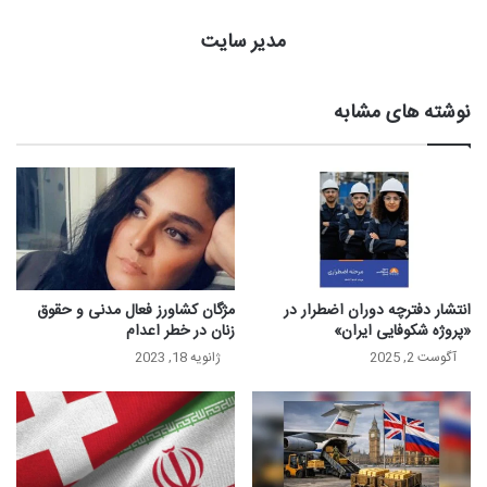
مدیر سایت
نوشته های مشابه
انتشار دفترچه دوران اضطرار در
مژگان کشاورز فعال مدنی و حقوق
«پروژه شکوفایی ایران»
زنان در خطر اعدام
آگوست 2, 2025
ژانویه 18, 2023