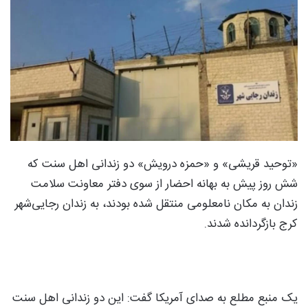
«توحید قریشی» و «حمزه درویش» دو زندانی اهل سنت که
شش روز پیش به بهانه احضار از سوی دفتر معاونت سلامت
زندان به مکان نامعلومی منتقل شده بودند، به زندان رجایی‌شهر
کرج بازگردانده ‌شدند.
یک منبع مطلع به صدای آمریکا گفت: این دو زندانی اهل سنت