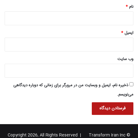
نام
*
ایمیل
*
وب‌ سایت
ذخیره نام، ایمیل و وبسایت من در مرورگر برای زمانی که دوباره دیدگاهی
می‌نویسم.
Transform Iran Inc
© Copyright 2026, All Rights Reserved |