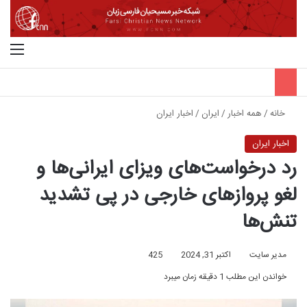
جستجو برای
منو
خانه
/
همه اخبار
/
ایران
/
اخبار ایران
اخبار ایران
رد درخواست‌های ویزای ایرانی‌ها و
لغو پروازهای خارجی در پی تشدید
تنش‌ها
مدیر سایت
اکتبر 31, 2024
425
خواندن این مطلب 1 دقیقه زمان میبرد