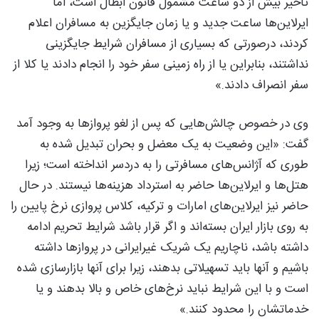
تاخیر بیش از دو ساعت مشمول قانون ابطال است، اما
ایرلاین‌ها ساعت جدید و یا زمان جایگزین به مسافران اعلام
کردند، درصورتی که بسیاری از مسافران شرایط جایگزینی
نداشتند، بنابراین یا از راه زمینی سفر خود را انجام دادند یا کلا از
سفر انصراف دادند.»
وی در خصوص چالش‌هایی که پس از لغو پروازها به وجود آمد
گفت: «این وضعیت به یک معضل و بحران تبدیل شده به
طوری که آژانس‌های مسافرتی را به دردسر انداخته است؛ زیرا
هتل‌ها و ایرلاین‌ها حاضر به استرداد هزینه‌ها نیستند. در حال
حاضر نیز ایرلاین‌های امارات و ترکیه، کلاس پروازی نرخ پایین را
به روی بازار ایران بسته‌اند و اگر قرار باشد شرایط تحریم ادامه
داشته باشد، ناچاریم یک شریک غیرایرانی در پروازها داشته
باشیم و آنها باید تسهیلاتی بدهند، زیرا برای آنها بازارسازی شده
است و با این شرایط نباید نرخ‌های خاص و بالا بدهند و یا
خدماتشان را محدود کنند.»