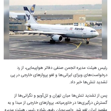
رئیس هیئت مدیره انجمن صنفی دفاتر هواپیمایی، از رد
درخواست‌های ویزای ایرانی‌ها و لغو پروازهای خارجی در پی
تشدید تنش‌ها خبر داد.
پس از تشدید تنش‌ها میان تهران و تل‌آویو و نگرانی‌ها از
گسترش درگیری‌ها در خاورمیانه، پروازهای خارجی از مبدا و به
مقصد ایران لغو شد. «امیرپویان رفیعی‌شاد» رئیس هیئت مدیره