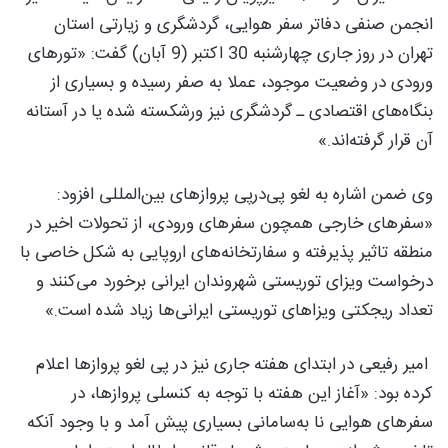
انجمن صنفی دفاتر سفر هوایی، گردشگری و زیارتی استان
تهران در روز جاری چهارشنبه 30 اکتبر (9 آبان) گفت: «تورهای
ورودی در وضعیت موجود، عملا به صفر رسیده و بسیاری از
بنگاه‌های اقتصادی ـ گردشگری نیز ورشکسته شده یا در آستانه
آن قرار گرفته‌اند.»
وی ضمن اشاره به لغو پی‌درپی پروازهای بین‌المللی افزود:
«سفرهای خارجی همچون سفرهای ورودی، از تحولات اخیر در
منطقه تاثیر پذیرفته و سفارتخانه‌های اروپایی به شکل خاصی با
درخواست ویزای توریستی شهروندان ایرانی برخورد می‌کنند و
تعداد ریجکتی ویزاهای توریستی ایرانی‌ها زیاد شده است.»
امیر رفیعی در ابتدای هفته جاری نیز در پی لغو پروازها اعلام
کرده بود: «آغاز این هفته با توجه به کنسلی پروازها، در
سفرهای هوایی نا به‌سامانی بسیاری پیش آمد و با وجود آنکه