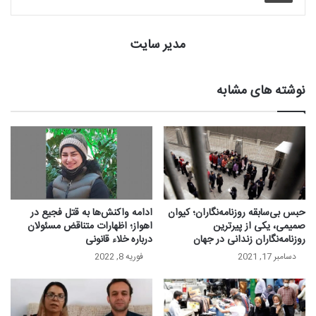
مدیر سایت
نوشته های مشابه
حبس بی‌سابقه روزنامه‌نگاران؛ کیوان
ادامه واکنش‌ها به قتل فجیع در
صمیمی، یکی از پیرترین
اهواز؛ اظهارات متناقض مسئولان
روزنامه‌نگاران زندانی در جهان
درباره خلاء قانونی
دسامبر 17, 2021
فوریه 8, 2022