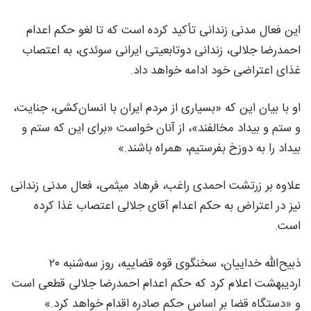
این فعال مدنی زندانی تأکید کرده است که تا لغو حکم اعدام
احمدرضا جلالی، زندانی دوتابعیتی ایرانی سوئدی، به اعتصاب
غذای اعتراضی خود ادامه خواهد داد.
او با بیان این که «بسیاری از مردم ایران با انسان‌کشی، جنایت،
و ستم و بیداد مخالفند»، از آنان خواست «برای این که ستم و
بیداد را به دوزخ بفرستیم، همراه باشند.»
علاوه بر زرتشت احمدی راغب، فرهاد میثمی، فعال مدنی زندانی
نیز در اعتراض به حکم اعدام آقای جلالی اعتصاب غذا کرده
است.
ذبیح‌الله خداییان، سخنگوی قوه قضاییه، روز سه‌شنبه ۲۰
اردیبهشت اعلام کرد که حکم اعدام احمدرضا جلالی قطعی است
و «دستگاه قضا بر اساس حکم صادره اقدام خواهد کرد.»