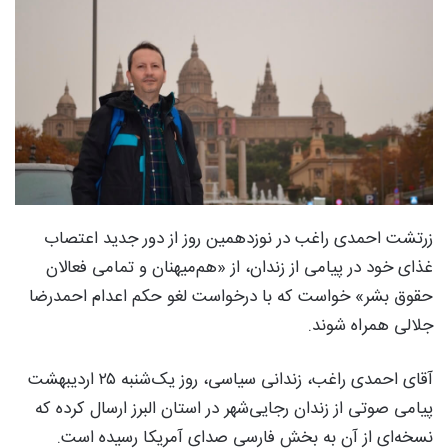
زرتشت احمدی راغب در نوزدهمین روز از دور جدید اعتصاب
غذای خود در پیامی از زندان، از «هم‌میهنان و تمامی فعالان
حقوق بشر» خواست که با درخواست لغو حکم اعدام احمدرضا
جلالی همراه شوند.
آقای احمدی راغب، زندانی سیاسی، روز یک‌شنبه ۲۵ اردیبهشت
پیامی صوتی از زندان رجایی‌شهر در استان البرز ارسال کرده که
نسخه‌ای از آن به بخش فارسی صدای آمریکا رسیده است.