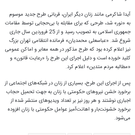
آیدا شاکرمی مانند زنان دیگر ایران، قربانی طرح جدید موسوم
به «نور» شد، طرحی که برای مقابله با بی‌حجابی توسط مقامات
جمهوری اسلامی به تصویب رسید و از 25 فروردین سال جاری
شروع شد. «عباسعلی محمدیان» فرمانده انتظامی تهران بزرگ
نیز اعلام کرده بود که طرح مذکور در همه معابر و اماکن عمومی
کلید خورده است و دلیل اجرای این طرح را «رعایت قانون» و
«مطالبه مردم متدین» اعلام کرد.
پس از اجرای این طرح، بسیاری از زنان در شبکه‌های اجتماعی از
برخورد خشن نیروهای حکومتی با زنان به جهت تحمیل حجاب
اجباری نوشتند و هر روز نیز بر تعداد ویدیوهای منتشر شده از
برخورد خشونت‌بار و اهانت‌آمیز عوامل حکومتی با زنان افزوده
می‌شود.