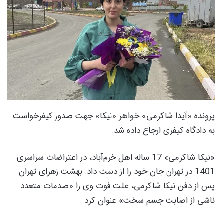
پرونده «آیدا شاکرمی» خواهر «نیکا» جهت صدور کیفرخواست
به دادگاه کیفری ارجاع داده شد.
«نیکا شاکرمی» 17 ساله اهل خرم‌آباد، در اعتراضات سراسری
1401 در تهران جان خود را از دست داد. بهشت زهرای تهران
پس از دفن نیکا شاکرمی، علت فوت وی را «صدمات متعدد
ناشی از اصابت جسم سخت» عنوان کرد.