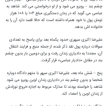
چشم بند – روبرو می شود و از او درخواستی می کند. شاهد به
عباسی می گوید که در زمان دستگیری مبلغ ۱۰۴ یا ۱۰۸ هزار
تومان پول با خود همراه داشته است که حالا قصد دارد آن را به
خانواده اش بدهد.
علیرضا اکبری سپهری حدود یکماه بعد برای پاسخ به تعدادی
سوالات درباره پول نقد ذکر شده، از جمله منبع و فرایند انتقال
آن، مجددا به دادیاری زندان رفت و برای دومین بار بدون چشم
بند در مقابل «دادیار عباسی» قرار گرفت.
پنج – شش ماه بعد، علیرضا اکبری سپهر با متهم دادگاه دوباره
شخصا و بدون چشم بند در دادیاری زندان اوین روبرو می شود.
شاهد را خواسته بودند تا مدارک مربوط به اجازه خروج نوزادش
از زندان اوین را امضاء کند.