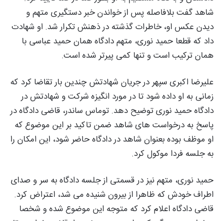
شاهد گفت بلافاصله پس از خواندن خبر دستگیری متهم و
دیدن عکس او، خاطرات گذشته در ذهنش تکرار شد. او شهادت
داد که قطعا حمید نوری، متهم دادگاه همان حمید عباسی با
همان ترکیب است و تنها کمی پیرتر شده است.
علیرضا اکبری سپهر در جریان شهادتش چندین بار تقاضا کرد که
زمانی به او داده شود تا در مورد انگیزه شرکت و شهادتش در
دادگاه حمید نوری توضیح دهد. توماس ساندر، قاضی دادگاه در
پاسخ به درخواست های شاهد ضمن تاکید بر این موضوع که
او موظف بوده بعنوان شاهد در دادگاه حاضر شود، این امکان را
به جلسه فردا موکول کرد.
حمید نوری، متهم نیز در قسمتی از جلسه دادگاه به سر و صدای
اطراف خودش که ظاهرا از بیرون شنیده می شد، اعتراض کرد.
قاضی دادگاه اعلام کرد که متوجه این موضوع شده و شخصا