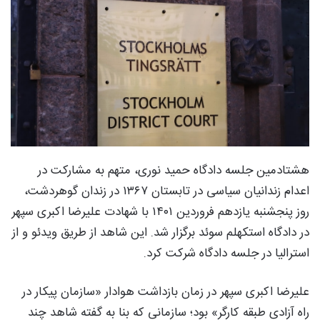
هشتادمین جلسه دادگاه حمید نوری، متهم به مشارکت در
اعدام زندانیان سیاسی در تابستان ۱۳۶۷ در زندان گوهردشت،
روز پنجشنبه یازدهم فروردین ۱۴۰۱ با شهادت علیرضا اکبری سپهر
در دادگاه استکهلم سوئد برگزار شد. این شاهد از طریق ویدئو و از
استرالیا در جلسه دادگاه شرکت کرد.
علیرضا اکبری سپهر در زمان بازداشت هوادار «سازمان پیکار در
راه آزادی طبقه کارگر» بود؛ سازمانی که بنا به گفته شاهد چند