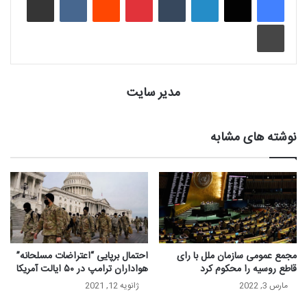
چاپ
مدیر سایت
نوشته های مشابه
مجمع‌ عمومی سازمان ملل با رای
احتمال برپایی “اعتراضات مسلحانه”
قاطع روسیه را محکوم کرد
هواداران ترامپ در ۵۰ ایالت آمریکا
مارس 3, 2022
ژانویه 12, 2021