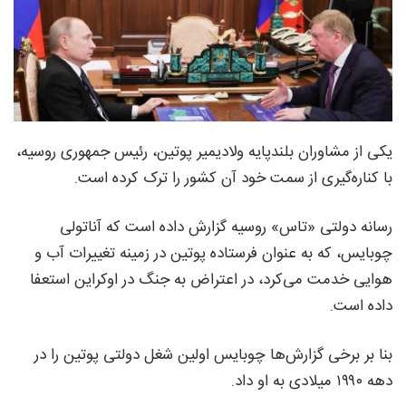
یکی از مشاوران بلندپایه ولادیمیر پوتین، رئیس جمهوری روسیه،
با کناره‌گیری از سمت خود آن کشور را ترک کرده است.
رسانه دولتی «تاس» روسیه گزارش داده است که آناتولی
چوبایس، که به عنوان فرستاده پوتین در زمینه تغییرات آب و
هوایی خدمت می‌کرد، در اعتراض به جنگ در اوکراین استعفا
داده است.
بنا بر برخی گزارش‌ها چوبایس اولین شغل دولتی پوتین را در
دهه ۱۹۹۰ میلادی به او داد.