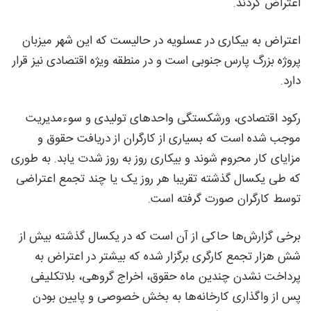
اعتراض کردند.
اعتراض به بیکاری در عسلویه در حالیست که این شهر میزبان
پروژه بزرگ پارس جنوبی است و در منطقه ویژه اقتصادی نیز قرار
دارد.
رکود اقتصادی، ورشکستگی واحدهای تولیدی و سوءمدیریت
موجب شده است که بسیاری از کارگران از دریافت حقوق و
مزایای کار محروم شوند و بیکاری روز به روز شدت یابد. به طوری
که ​طی یکسال گذشته تقریبا هر روز یک یا چند تجمع اعتراضی
توسط کارگران صورت گرفته است.
برخی گزارش‌ها حاکی از آن است که در یکسال گذشته بیش از
شش هزار تجمع کارگری برگزار شده که بیشتر در اعتراض به
پرداخت نشدن چندین ماه حقوق، اخراج گروهی، بلاتکلیفی
پس از واگذاری کارخانه‌ها به بخش خصوصی و پایین بودن