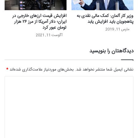
وزیر کار آلمان: کمک مالی نقدی به
افزایش قیمت ارزهای خارجی در
پناهجویان باید افزایش یابد
ایران؛ دلار آمریکا از مرز ۲۶ هزار
تومان عبور کرد
مارس 11, 2019
آگوست 11, 2021
دیدگاهتان را بنویسید
نشانی ایمیل شما منتشر نخواهد شد.
بخش‌های موردنیاز علامت‌گذاری شده‌اند
*
د
ی
د
گ
ا
ه
*