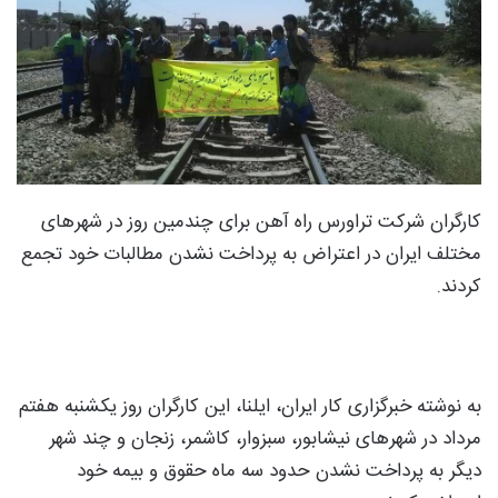
کارگران شرکت تراورس راه آهن برای چندمین روز در شهرهای
مختلف ایران در اعتراض به پرداخت نشدن مطالبات خود تجمع
کردند.
به نوشته خبرگزاری کار ایران، ایلنا، این کارگران روز یکشنبه هفتم
مرداد در شهرهای نیشابور، سبزوار، کاشمر، زنجان و چند شهر
دیگر به پرداخت نشدن حدود سه ماه حقوق و بیمه خود