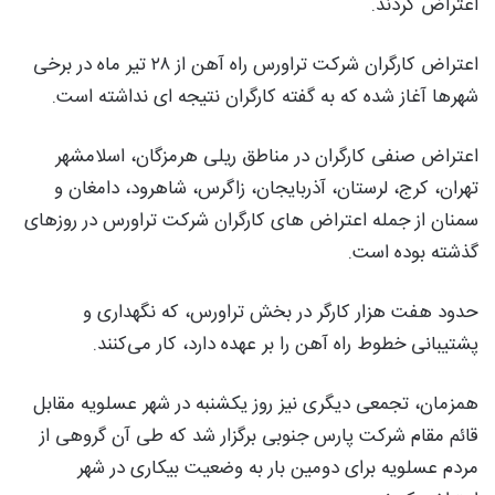
اعتراض کردند.
اعتراض کارگران شرکت تراورس راه آهن از ۲۸ تیر ماه در برخی
شهرها آغاز شده که به گفته کارگران نتیجه ای نداشته است.
اعتراض صنفی کارگران در مناطق ریلی هرمزگان، اسلامشهر
تهران، کرج، لرستان، آذربایجان، زاگرس، شاهرود، دامغان و
سمنان از جمله اعتراض های کارگران شرکت تراورس در روزهای
گذشته بوده است.
حدود هفت هزار کارگر در بخش تراورس، که نگهداری و
پشتیبانی خطوط راه آهن را بر عهده دارد، کار می‌کنند.
همزمان، تجمعی دیگری نیز روز یکشنبه در شهر عسلویه مقابل
قائم مقام شرکت پارس جنوبی برگزار شد که طی آن گروهی از
مردم عسلویه برای دومین بار به وضعیت بیکاری در شهر