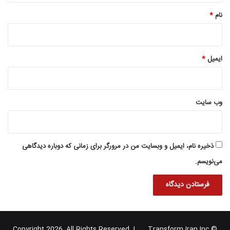
نام
*
ایمیل
*
وب‌ سایت
ذخیره نام، ایمیل و وبسایت من در مرورگر برای زمانی که دوباره دیدگاهی
می‌نویسم.
Transform Iran Inc
© Copyright 2026, All Rights Reserved |