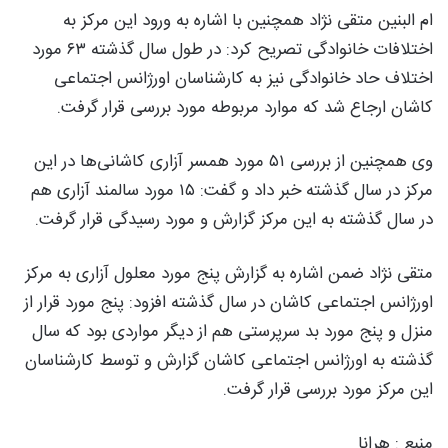
ام البنین متقی نژاد همچنین با اشاره به ورود این مرکز به
اختلافات خانوادگی تصریح کرد: در طول سال گذشته ۶۳ مورد
اختلاف حاد خانوادگی نیز به کارشناسان اورژانس اجتماعی
کاشان ارجاع شد که موارد مربوطه مورد بررسی قرار گرفت.
وی همچنین از بررسی ۵۱ مورد همسر آزاری کاشانی‌ها در این
مرکز در سال گذشته خبر داد و گفت: ۱۵ مورد سالمند آزاری هم
در سال گذشته به این مرکز گزارش و مورد رسیدگی قرار گرفت.
متقی نژاد ضمن اشاره به گزارش پنج مورد معلول آزاری به مرکز
اورژانس اجتماعی کاشان در سال گذشته افزود: پنج مورد قرار از
منزل و پنج مورد بد سرپرستی هم از دیگر مواردی بود که سال
گذشته به اورژانس اجتماعی کاشان گزارش و توسط کارشناسان
این مرکز مورد بررسی قرار گرفت.
منبع : هرانا