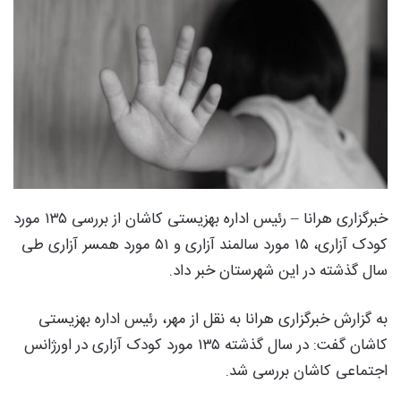
خبرگزاری هرانا – رئیس اداره بهزیستی کاشان از بررسی ۱۳۵ مورد
کودک آزاری، ۱۵ مورد سالمند آزاری و ۵۱ مورد همسر آزاری طی
سال گذشته در این شهرستان خبر داد.
به گزارش خبرگزاری هرانا به نقل از مهر، رئیس اداره بهزیستی
کاشان گفت: در سال گذشته ۱۳۵ مورد کودک آزاری در اورژانس
اجتماعی کاشان بررسی شد.