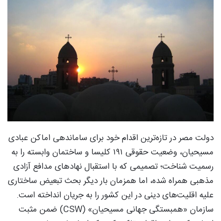
دولت مصر در تازه‌ترین اقدام خود برای ساماندهی اماکن عبادی
مسیحیان، وضعیت حقوقی ۱۹۱ کلیسا و ساختمان وابسته را به
رسمیت شناخت؛ تصمیمی که با استقبال نهادهای مدافع آزادی
مذهبی همراه شده، اما همزمان بار دیگر بحث تبعیض ساختاری
علیه اقلیت‌های دینی در این کشور را به جریان انداخته است.
سازمان «همبستگی جهانی مسیحیان» (CSW) ضمن مثبت