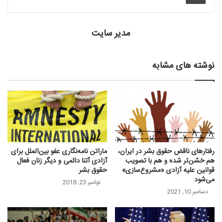
مدیر سایت
نوشته های مشابه
رفتارهای ناقض حقوق بشر در ایران،
ماراتن نامه‌نگاری عفو بین‌الملل برای
هم خشن‌تر شده و هم با تصویب
آزادی آتنا دائمی و دیگر زنان فعال
قوانین علیه آزادی «مشروع‌سازی»
حقوق بشر
می‌شود
نوامبر 23, 2018
دسامبر 10, 2021