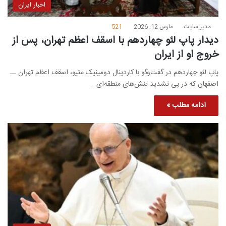
اخبار ایران
مدیر سایت
مارس 12, 2026
521
دیدار پاپ لئو چهاردهم با اسقف اعظم تهران، پس از
خروج او از ایران
پاپ لئو چهاردهم در گفت‌وگو با کاردینال دومینیک متیو، اسقف اعظم تهران ــ
اصفهان که در پی تشدید تنش‌های منطقه‌ای…
ادامه مطلب »