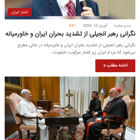
اخبار ایران
مدیر سایت
آوریل 13, 2026
841
نگرانی رهبر انجیلی از تشدید بحران ایران و خاورمیانه
نگرانی رهبر انجیلی از تشدید بحران ایران و خاورمیانه در حالی مطرح
می‌شود که مردم ایران زیر فشار سرکوب، خشونت…
ادامه مطلب »