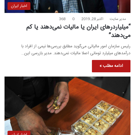
اخبار ایران
مدیر سایت
اکتبر 28, 2019
0
368
“میلیاردرهای ایران یا مالیات نمی‌دهند یا کم
می‌دهند”
رئیس سازمان امور مالیاتی می‌گوید مطابق بررسی‌ها نیمی از افراد با
درآمدهای میلیارد تومانی اصلا مالیات نمی‌دهند. مدیر بازرسی این…
ادامه مطلب »
اخبار ایران