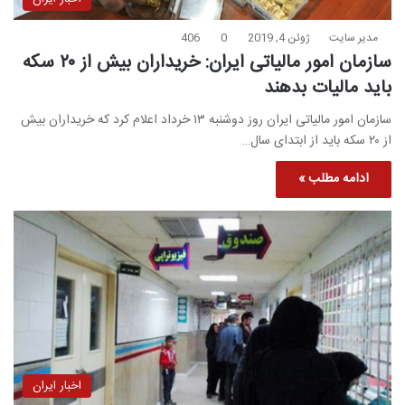
مدیر سایت
ژوئن 4, 2019
0
406
سازمان امور مالیاتی ایران: خریداران بیش از ۲۰ سکه
باید مالیات بدهند
سازمان امور مالیاتی ایران روز دوشنبه ۱۳ خرداد اعلام کرد که خریداران بیش
از ۲۰ سکه باید از ابتدای سال…
ادامه مطلب »
اخبار ایران