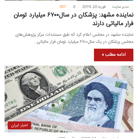
مدیر سایت
فوریه 20, 2019
0
537
نماینده مشهد: پزشکان در سال۶۷۰۰ میلیارد تومان
فرار مالیاتی دارند
نماینده مشهد در مجلس اعلام کرد که طبق مستندات مرکز پژوهش‌های
مجلس پزشکان در یک سال۶۷۰۰ میلیارد تومان فرار مالیاتی…
ادامه مطلب »
اخبار ایران