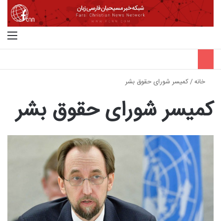
جستجو برای
منو
خانه
/
کمیسر شورای حقوق بشر
کمیسر شورای حقوق بشر