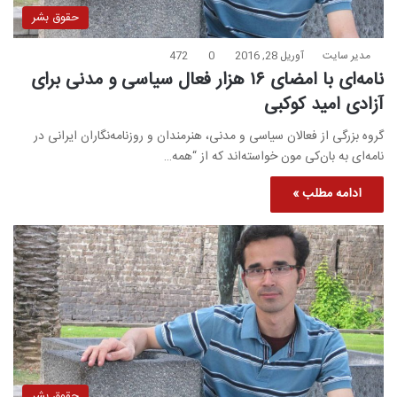
حقوق بشر
مدیر سایت
آوریل 28, 2016
0
472
نامه‌ای با امضای ۱۶ هزار فعال سیاسی و مدنی برای
آزادی امید کوکبی
گروه بزرگی از فعالان سیاسی و مدنی، هنرمندان و روزنامه‌نگاران ایرانی در
نامه‌ای به بان‌کی مون خواسته‌اند که از “همه…
ادامه مطلب »
حقوق بشر