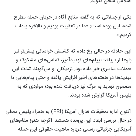
اسلامی سخن نگوید.
یکی از جملاتی که به گفته منابع آگاه در جریان حمله مطرح
شده، این بوده است: «ما در تعقیبت بودیم و بالاخره پیدات
کردیم.»
این حادثه در حالی رخ داده که کشیش خراسانی پیش‌تر نیز
بارها از دریافت پیام‌های تهدیدآمیز، تماس‌های مشکوک و
حملات سایبری خبر داده بود. نزدیکان او می‌گویند شدت این
تهدیدها در هفته‌های اخیر افزایش یافته و حتی پیام‌هایی با
مضمون تهدید به مرگ نیز دریافت شده بود؛ مواردی که به
پلیس آمریکا گزارش شده بودند.
اکنون اداره تحقیقات فدرال آمریکا (FBI) به همراه پلیس محلی
در حال بررسی ابعاد این پرونده هستند. اگرچه هنوز مقام‌های
آمریکایی جزئیاتی رسمی درباره ماهیت حقوقی این حمله