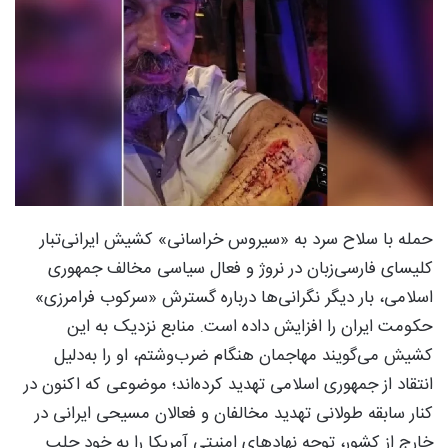
حمله با سلاح سرد به «سیروس خراسانی» کشیش ایرانی‌تبار
کلیسای فارسی‌زبان در نروژ و فعال سیاسی مخالف جمهوری
اسلامی، بار دیگر نگرانی‌ها درباره گسترش «سرکوب فرامرزی»
حکومت ایران را افزایش داده است. منابع نزدیک به این
کشیش می‌گویند مهاجمان هنگام ضرب‌وشتم، او را به‌دلیل
انتقاد از جمهوری اسلامی تهدید کرده‌اند؛ موضوعی که اکنون در
کنار سابقه طولانی تهدید مخالفان و فعالان مسیحی ایرانی در
خارج از کشور، توجه نهادهای امنیتی آمریکا را به خود جلب