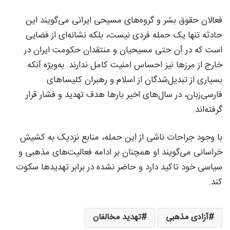
فعالان حقوق بشر و گروه‌های مسیحی ایرانی می‌گویند این
حادثه تنها یک حمله فردی نیست، بلکه نشانه‌ای از فضایی
است که در آن حتی مسیحیان و منتقدان حکومت ایران در
خارج از مرزها نیز احساس امنیت کامل ندارند. به‌ویژه آنکه
بسیاری از تبدیل‌شدگان از اسلام و رهبران کلیساهای
فارسی‌زبان، در سال‌های اخیر بارها هدف تهدید و فشار قرار
گرفته‌اند.
با وجود جراحات ناشی از این حمله، منابع نزدیک به کشیش
خراسانی می‌گویند او همچنان بر ادامه فعالیت‌های مذهبی و
سیاسی خود تاکید دارد و حاضر نشده در برابر تهدیدها سکوت
کند.
آزادی مذهبی
تهدید مخالفان