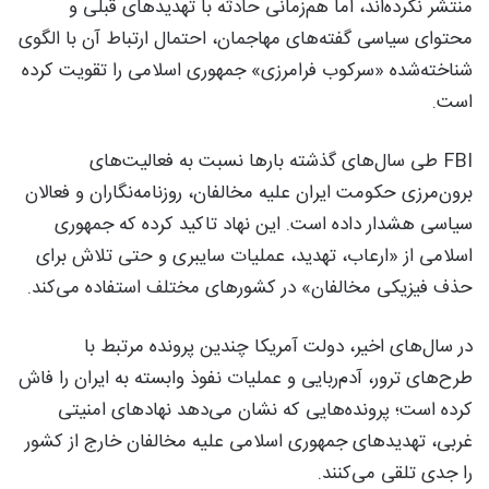
منتشر نکرده‌اند، اما هم‌زمانی حادثه با تهدیدهای قبلی و
محتوای سیاسی گفته‌های مهاجمان، احتمال ارتباط آن با الگوی
شناخته‌شده «سرکوب فرامرزی» جمهوری اسلامی را تقویت کرده
است.
FBI طی سال‌های گذشته بارها نسبت به فعالیت‌های
برون‌مرزی حکومت ایران علیه مخالفان، روزنامه‌نگاران و فعالان
سیاسی هشدار داده است. این نهاد تاکید کرده که جمهوری
اسلامی از «ارعاب، تهدید، عملیات سایبری و حتی تلاش برای
حذف فیزیکی مخالفان» در کشورهای مختلف استفاده می‌کند.
در سال‌های اخیر، دولت آمریکا چندین پرونده مرتبط با
طرح‌های ترور، آدم‌ربایی و عملیات نفوذ وابسته به ایران را فاش
کرده است؛ پرونده‌هایی که نشان می‌دهد نهادهای امنیتی
غربی، تهدیدهای جمهوری اسلامی علیه مخالفان خارج از کشور
را جدی تلقی می‌کنند.