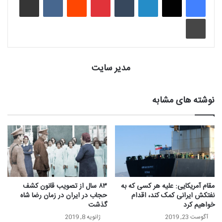
چاپ
مدیر سایت
نوشته های مشابه
مقام آمریکایی: علیه هر کسی که به
۸۳ سال از تصویب قانون کشف
نفتکش ایرانی کمک کند، اقدام
حجاب در ایران در زمان رضا شاه
خواهیم کرد
گذشت
آگوست 23, 2019
ژانویه 8, 2019