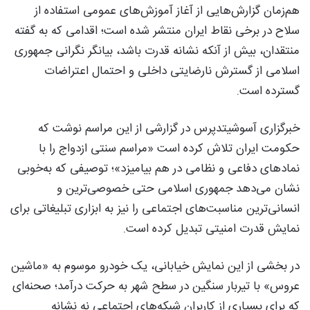
هم‌زمان گزارش‌هایی از آغاز آموزش‌های عمومی استفاده از
سلاح در برخی نقاط ایران منتشر شده است؛ اقدامی که به گفته
منتقدان، بیش از آنکه نشانه قدرت باشد، بیانگر نگرانی جمهوری
اسلامی از گسترش نارضایتی داخلی و احتمال اعتراضات
گسترده است.
خبرگزاری آسوشیتدپرس در گزارشی از این مراسم نوشت که
حکومت ایران تلاش کرده است «مراسم سنتی ازدواج را با
نمادهای دفاعی و نظامی در هم بیامیزد»؛ توصیفی که به‌خوبی
نشان می‌دهد جمهوری اسلامی حتی خصوصی‌ترین و
انسانی‌ترین مناسبت‌های اجتماعی را نیز به ابزاری تبلیغاتی برای
نمایش قدرت امنیتی تبدیل کرده است.
در بخشی از این نمایش خیابانی، یک خودرو موسوم به «ماشین
عروس» با تیربار سنگین در سطح شهر به حرکت درآمد؛ صحنه‌ای
که برای بسیاری از کاربران شبکه‌های اجتماعی نه نشانه