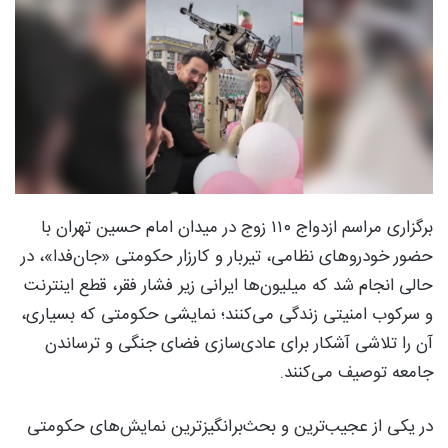
برگزاری مراسم ازدواج ۱۱۰ زوج در میدان امام حسین تهران با
حضور خودروهای نظامی، تیربار و کارزار حکومتی «جان‌فدا»، در
حالی انجام شد که میلیون‌ها ایرانی زیر فشار فقر، قطع اینترنت
و سرکوب امنیتی زندگی می‌کنند؛ نمایشی حکومتی که بسیاری،
آن را تلاشی آشکار برای عادی‌سازی فضای جنگی و ترساندن
جامعه توصیف می‌کنند.
در یکی از عجیب‌ترین و بحث‌برانگیزترین نمایش‌های حکومتی