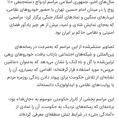
سال‌های اخیر، جمهوری اسلامی مراسم ازدواج دسته‌جمعی ۱۱۰
زوج را در میدان امام حسین تهران با حضور خودروهای نظامی،
تیربارهای سنگین و نمادهای آشکار جنگی برگزار کرد؛ مراسمی
که به‌جای نمایش شادی و امید، بیش از هر چیز یادآور فضای
امنیتی و نظامی حاکم بر ایران بود.
تصاویر منتشرشده از این مراسم که به‌سرعت در رسانه‌های
بین‌المللی و شبکه‌های اجتماعی بازتاب یافت، خودروهای زرهی
تزئین‌شده با گل و بادکنک را نشان می‌دهد که به‌عنوان «ماشین
عروس» مورد استفاده قرار گرفته‌اند؛ اقدامی که بسیاری، آن را
نشانه‌ای از تلاش حکومت برای پیوند دادن زندگی روزمره مردم
با روایت‌های نظامی و ایدئولوژیک دانسته‌اند.
این مراسم بخشی از کارزار حکومتی موسوم به «جان‌فدا» بود؛
برنامه‌ای که رسانه‌های نزدیک به حکومت، آن را نمادی از
«آمادگی ملی» در شرایط تنش منطقه‌ای معرفی کرده‌اند.