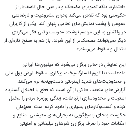
«اقتدار»، بلکه تصویری مضحک و در عین حال تاسف‌بار از
حکومتی بود که تلاش می‌کند بحران مشروعیت و نارضایتی
عمومی را پشت نمایش‌های نظامی پنهان کند. یکی از کاربران
در واکنش به این مراسم نوشت: «درست وقتی فکر می‌کردی
دیگر نمی‌توانند مضحک‌تر از این شوند، باز هم به سطح تازه‌ای از
ابتذال و سقوط می‌رسند.»
این نمایش در حالی برگزار می‌شود که میلیون‌ها ایرانی
ماه‌هاست با تورم افسارگسیخته، بیکاری، سقوط ارزش پول ملی
و محدودیت‌های شدید اینترنتی دست‌وپنجه نرم می‌کنند.
گزارش‌های متعدد، حاکی از آن است که قطع یا اختلال گسترده
اینترنت و محدودسازی ارتباطات، زندگی روزمره مردم را مختل
کرده و کسب‌وکارهای بسیاری را نابود کرده است. هم‌زمان
حکومت به‌جای پاسخ‌گویی به بحران‌های معیشتی، منابع و
امکانات خود را صرف برگزاری شوهای تبلیغاتی و امنیتی