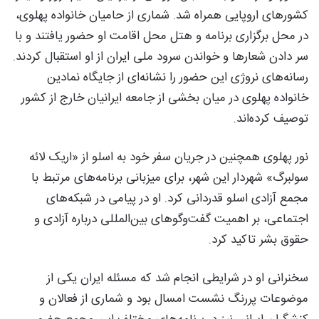
کشورهای اروپایی همراه شد. شماری از حامیان خانواده پهلوی،
در محل برگزاری برنامه و هتل محل اقامت او حضور یافتند و با
سر دادن شعارها و خواندن سرود ملی ایران از او استقبال کردند.
رسانه‌های نروژی این حضور را نشانه‌ای از جایگاه نمادین
خانواده پهلوی در میان بخشی از جامعه ایرانیان خارج از کشور
توصیف کرده‌اند.
نور پهلوی همچنین در جریان سفر خود به اسلو از «اریک لائه
سولبرگ» شهردار این شهر، برای میزبانی برنامه‌های مرتبط با
مجمع آزادی اسلو قدردانی کرد. او در پیامی در شبکه‌های
اجتماعی، بر اهمیت گفت‌وگوهای بین‌المللی درباره آزادی و
حقوق بشر تاکید کرد.
سخنرانی او در شرایطی انجام شد که مسئله ایران یکی از
موضوعات پررنگ نشست امسال بود و شماری از فعالان و