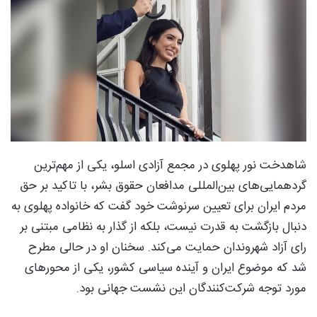
شاهدخت نور پهلوی در مجمع آزادی اسلو، یکی از مهم‌ترین
گردهمایی‌های بین‌المللی مدافعان حقوق بشر، با تاکید بر حق
مردم ایران برای تعیین سرنوشت خود گفت که خانواده پهلوی به
دنبال بازگشت به قدرت نیست، بلکه از گذار به نظامی مبتنی بر
رای آزاد شهروندان حمایت می‌کند. سخنان او در حالی مطرح
شد که موضوع ایران و آینده سیاسی کشور، یکی از محورهای
مورد توجه شرکت‌کنندگان این نشست جهانی بود.