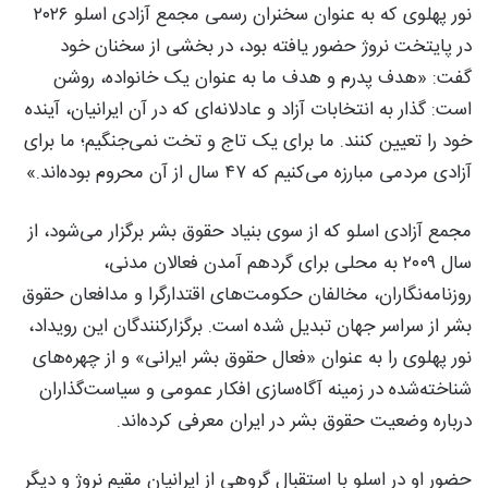
نور پهلوی که به عنوان سخنران رسمی مجمع آزادی اسلو ۲۰۲۶
در پایتخت نروژ حضور یافته بود، در بخشی از سخنان خود
گفت: «هدف پدرم و هدف ما به عنوان یک خانواده، روشن
است: گذار به انتخابات آزاد و عادلانه‌ای که در آن ایرانیان، آینده
خود را تعیین کنند. ما برای یک تاج و تخت نمی‌جنگیم؛ ما برای
آزادی مردمی مبارزه می‌کنیم که ۴۷ سال از آن محروم بوده‌اند.»
مجمع آزادی اسلو که از سوی بنیاد حقوق بشر برگزار می‌شود، از
سال ۲۰۰۹ به محلی برای گردهم آمدن فعالان مدنی،
روزنامه‌نگاران، مخالفان حکومت‌های اقتدارگرا و مدافعان حقوق
بشر از سراسر جهان تبدیل شده است. برگزارکنندگان این رویداد،
نور پهلوی را به عنوان «فعال حقوق بشر ایرانی» و از چهره‌های
شناخته‌شده در زمینه آگاه‌سازی افکار عمومی و سیاست‌گذاران
درباره وضعیت حقوق بشر در ایران معرفی کرده‌اند.
حضور او در اسلو با استقبال گروهی از ایرانیان مقیم نروژ و دیگر