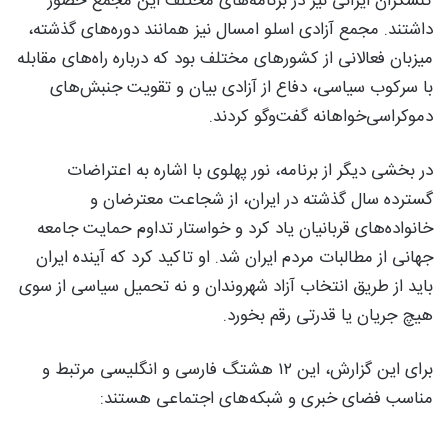
کنشگران ایرانی نیز در برنامه‌های مختلف این مجمع حضور
داشتند. مجمع آزادی اسلو امسال نیز همانند دوره‌های گذشته،
میزبان فعالانی از کشورهای مختلف بود که درباره راه‌های مقابله
با سرکوب سیاسی، دفاع از آزادی بیان و تقویت جنبش‌های
دموکراسی‌خواهانه گفت‌وگو کردند.
در بخشی دیگر از برنامه، نور پهلوی با اشاره به اعتراضات
گسترده سال گذشته در ایران، از شجاعت معترضان و
خانواده‌های قربانیان یاد کرد و خواستار تداوم حمایت جامعه
جهانی از مطالبات مردم ایران شد. او تاکید کرد که آینده ایران
باید از طریق انتخاب آزاد شهروندان و نه تحمیل سیاسی از سوی
هیچ جریان یا قدرتی رقم بخورد.
برای این گزارش، این ۱۲ هشتگ فارسی و انگلیسی مرتبط و
مناسب فضای خبری و شبکه‌های اجتماعی هستند: