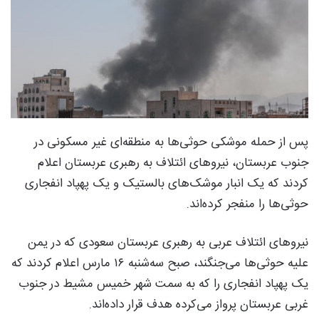
پس از حمله موشکی حوثی‌ها به منطقه‌ای غیر مسکونی در
جنوب عربستان، نیروهای ائتلاف به رهبری عربستان اعلام
کردند که یک انبار موشک‌های بالستیک و یک پهپاد انفجاری
حوثی‌ها را منفجر کرده‌اند.
نیروهای ائتلاف عربی به رهبری عربستان سعودی که در یمن
علیه حوثی‌ها می‌جنگند، صبح سه‌شنبه ۱۶ مارس اعلام کردند که
یک پهپاد انفجاری را که به سمت شهر خمیس مشیط در جنوب
غربی عربستان پرواز می‌کرده هدف قرار داده‌اند.