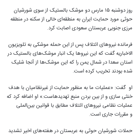
روز دوشنبه ۱۵ مارس دو موشک بالستیک از سوی شورشیان
حوثی مورد حمایت ایران به منطقه‌ای خالی از سکنه در منطقه
مرزی جنوبی عربستان سعودی اصابت کرد.
فرمانده نیروهای ائتلاف پس از این حمله موشکی به تلویزیون
الاخباریه گفت که این نیروها یک انبار موشک‌های بالستیک در
استان سعدا در شمال یمن را که این موشک‌ها از آنجا شلیک
شده بودند تخریب کرده است.
او گفت: «عملیات ما به منظور حمایت از غیرنظامیان با هدف
خنثی سازی و از بین بردن منبع تهدیدهاست.» او اضافه کرد که
عملیات نظامی نیروهای ائتلاف مطابق با قوانین بین‌الملی
و مقررات جاری است.
حملات شورشیان حوثی به عربستان در هفته‌های اخیر تشدید