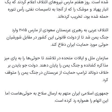
شده است. روز هفتم مارس نیروهای ائتلاف اعلام کردند که یک
انبار پهپاد و موشک را که از آنجا به تاسیسات نفتی رأس تنوره
حمله شده بود، تخریب کرده‌اند.
ائتلاف عربی به رهبری عربستان سعودی از مارس ۲۰۱۵ وارد
جنگ یمن شد تا از دولت قانونی این کشور در مقابل شورشیان
حوثی مورد حمایت ایران دفاع کند.
سازمان ملل و ایالات متحده در تلاشند تا حوثی‌ها را به پای میز
مذاکره کشانده و جنگ یمن را پایان دهند. دولت جو بایدن بر
خلاف دونالد ترامپ حمایت از عربستان در جنگ یمن را متوقف
کرد.
جمهوری اسلامی ایران متهم به ارسال سلاح به حوثی‌هاست اما
این اتهام را همواره رد کرده است.