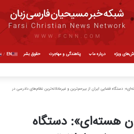
ش‌های ویژه
درباره ما
پناهندگی و مهاجرت
حقوق بشر
EN
/
‌ای»: دستگاه قضایی ایران از بیرحم‌ترین و غیرعادلانه‌ترین نظام‌های دادرسی در
ان هسته‌ای»: دستگاه