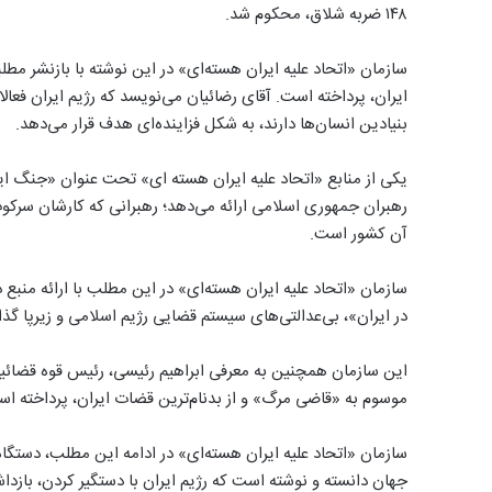
۱۴۸ ضربه شلاق، محکوم شد.
سازمان «اتحاد علیه ایران هسته‌ای» در این نوشته با بازنشر م
ایران، پرداخته است. آقای رضائیان می‌‌نویسد که رژیم ایران فعال
بنیادین انسان‌ها دارند، به شکل فزاینده‌ای هدف قرار می‌دهد.
یکی از منابع «اتحاد علیه ایران هسته ای» تحت عنوان «جنگ ایرا
رهبران جمهوری اسلامی ارائه می‌دهد؛ رهبرانی که کارشان سرکوب
آن کشور است.
سازمان «اتحاد علیه ایران هسته‌ای» در این مطلب با ارائه منبع د
در ایران»، بی‌‌عدالتی‌های سیستم قضایی رژیم اسلامی و زیرپا گ
این سازمان همچنین به معرفی ابراهیم رئیسی، رئیس قوه قضائیه و
موسوم به «قاضی مرگ» و از بدنام‌ترین قضات ایران، پرداخته ا
سازمان «اتحاد علیه ایران هسته‌ای» در ادامه این مطلب، دستگاه قض
جهان دانسته و نوشته است که رژیم ایران با دستگیر کردن، بازدا