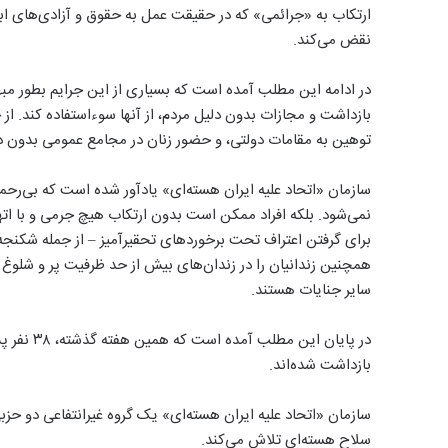
ارتکاب به «جرائمی» که در حقیقت عمل به حقوق و آزادی‌های ا
نقض می‌کند.
در ادامه این مطلب آمده است که بسیاری از این جرایم بطور مبهم
بازداشت و مجازات بدون دلیل مردم، از آنها سوء‌استفاده کند. از
توهین به مقامات دولتی، و حضور زنان در مجامع عمومی بدون 
سازمان «اتحاد علیه ایران هسته‌ای» یادآور شده است که بی‌رحما
نمی‌شود. بلکه افراد ممکن است بدون ارتکاب هیچ جرمی و با ات
برای گرفتن اعتراف تحت برخورد‌های تحقیر‌آمیز – از جمله شکنجه
همچنین زندانیان را در زندان‌های بیش از حد ظرفیت پر و شلوغ ا
سایر جنایات هستند.
در پایان 
بازداشت شده‌‌اند.
سازمان «اتحاد علیه ایران هسته‌ای» یک گروه غیرانتفاعی دو حزب
سلاح هسته‌ای تلاش می‌کند.