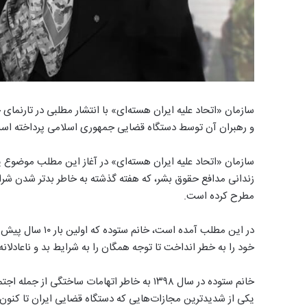
سازمان «اتحاد علیه ایران هسته‌ای» با انتشار مطلبی در تارنمای
و رهبران آن توسط دستگاه قضایی جمهوری اسلامی پرداخته اس
سازمان «اتحاد علیه ایران هسته‌ای» در آغاز این مطلب موضوع
مطرح کرده است.
در این مطلب آمده
خود را به خطر انداخت تا توجه همگان را به شرایط بد و ناعادلان
خانم ستوده در سال ۱۳۹۸ به خاطر اتهامات ساخت