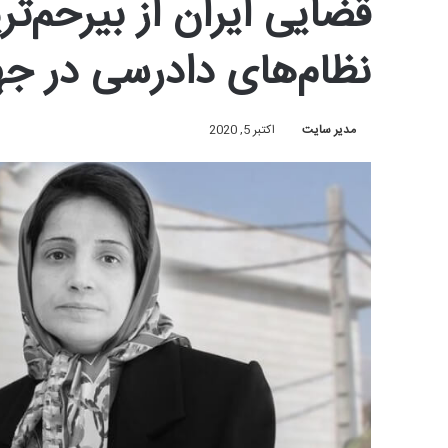
قضایی ایران از بیرحم‌تری
نظام‌های دادرسی در ج
مدیر سایت
اکتبر 5, 2020