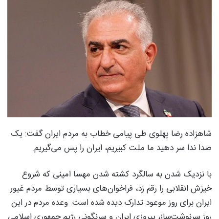
شاهزاده رضا پهلوی طی پیامی خطاب به مردم ایران گفت: یک
صدا ندا سر دهید ما ملت کبیریم، ایران را پس می‌گیریم.
با نزدیک شدن به سالگرد کشته شدن مهسا امینی که شروع
خیزش انقلابی را رقم زد، فراخوان‌های بسیاری توسط مردم غیور
ایران برای روز موعود تدارک دیده شده است. وعده مردم در این
روز سرنوشت‌ساز، پیروزی ایران و سرنگونی رژیم جمهوری اسلامی