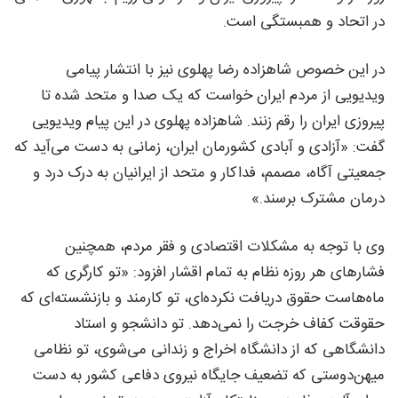
در اتحاد و همبستگی است.
در این خصوص شاهزاده رضا پهلوی نیز با انتشار پیامی
ویدیویی از مردم ایران خواست که یک صدا و متحد شده تا
پیروزی ایران را رقم زنند. شاهزاده پهلوی در این پیام ویدیویی
گفت: «آزادی و آبادی کشورمان ایران، زمانی به دست می‌آید که
جمعیتی آگاه، مصمم، فداکار و متحد از ایرانیان به درک درد و
درمان مشترک برسند.»
وی با توجه به مشکلات اقتصادی و فقر مردم، همچنین
فشارهای هر روزه نظام به تمام اقشار افزود: «تو کارگری که
ماه‌هاست حقوق دریافت نکرده‌ای، تو کارمند و بازنشسته‌ای که
حقوقت کفاف خرجت را نمی‌دهد. تو دانشجو و استاد
دانشگاهی که از دانشگاه اخراج و زندانی می‌شوی، تو نظامی
میهن‌‌دوستی که تضعیف جایگاه نیروی دفاعی کشور به دست