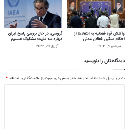
واکنش قوه قضائیه به انتقادها از
گروسی: در حال بررسی پاسخ ایران
احکام سنگین فعالان مدنی
درباره سه سایت مشکوک هستیم
سپتامبر 9, 2019
آوریل 28, 2022
دیدگاهتان را بنویسید
نشانی ایمیل شما منتشر نخواهد شد.
بخش‌های موردنیاز علامت‌گذاری شده‌اند
*
د
ی
د
گ
ا