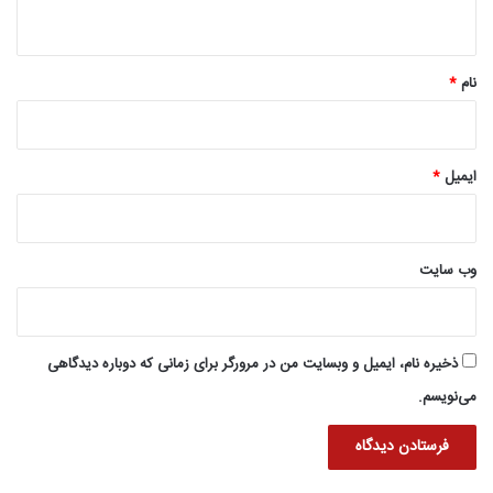
ه
*
نام
*
ایمیل
*
وب‌ سایت
ذخیره نام، ایمیل و وبسایت من در مرورگر برای زمانی که دوباره دیدگاهی
می‌نویسم.