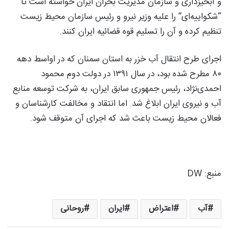
و آبخیزداری و سازمان مدیریت بحران ایران خواسته است تا
“شکواییه‌ای” را علیه وزیر نیرو و رئیس سازمان محیط زیست
تنظیم کرده و آن را تسلیم قوه قضائیه ایران کنند.
اجرای طرح انتقال آب خزر به استان سمنان که در اواسط دهه
۸۰ مطرح شده بود، در سال ۱۳۹۱ در دولت دوم محمود
احمدی‌نژاد، رئیس جمهوری سابق ایران، به شرکت توسعه منابع
آب و نیروی ایران ابلاغ شد. اما انتقاد و مخالفت کارشناسان و
فعالان محیط زیست باعث شد که اجرای آن متوقف شود.
منبع: DW
آب
اعتراض
ایران
روحانی