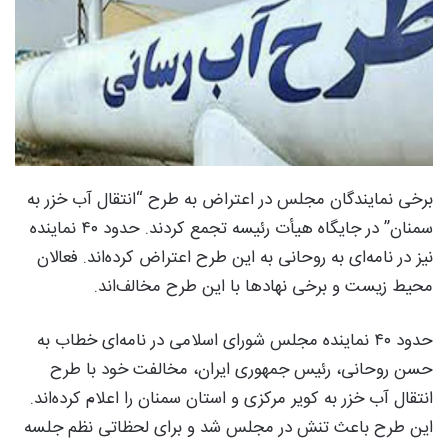
برخی نمایندگان مجلس در اعتراض به طرح “انتقال آب خزر به
سمنان” در جایگاه هیأت رئیسه تجمع کردند. حدود ۴۰ نماینده
نیز در نامه‌ای به روحانی به این طرح اعتراض کرده‌اند. فعالان
محیط زیست و برخی نهادها با این طرح مخالف‌اند.
حدود ۴۰ نماینده مجلس شورای اسلامی در نامه‌ای خطاب به
حسن روحانی، رئیس جمهوری ایران، مخالفت خود با طرح
انتقال آب خزر به کویر مرکزی و استان سمنان را اعلام کرده‌اند.
این طرح باعث تنش در مجلس شد و برای لحظاتی نظم جلسه