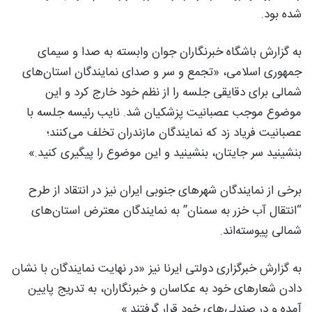
شده بود.
به گزارش باشگاه خبرنگاران جوان وابسته به صدا و سیمای
جمهوری اسلامی، «تجمع و سر و صدای نمایندگان استان‌های
شمالی برای دقایقی جلسه را از نظم خود خارج کرد و این
موضوع موجب عصبانیت پزشکیان شد. نایب رئیسه جلسه با
عصبانیت فریاد زد که نمایندگان مازندران تخلف می‌کنند؛
بنشینید سر جایتان، بنشینید و این موضوع را پیگیری کنید.»
برخی از نمایندگان شهرهای جنوبی ایران نیز در انتقاد از طرح
“انتقال آب خزر به سمنان” به نمایندگان معترض استان‌های
شمالی پیوسته‌اند.
به گزارش خبرگزاری دولتی ایرنا نیز «در نهایت نمایندگان با نشان
دادن شعارهای خود به عکاسان و خبرنگاران، به تدریج پایین
آمده و در صندلی‌های خود قرار گرفتند.»