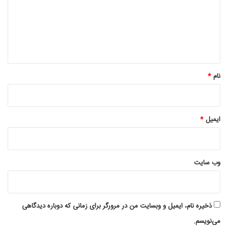
گ
ا
ه
*
نام
*
ایمیل
*
وب‌ سایت
ذخیره نام، ایمیل و وبسایت من در مرورگر برای زمانی که دوباره دیدگاهی
می‌نویسم.