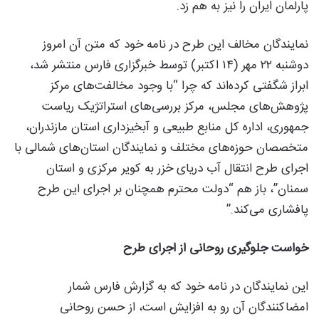
پارلمان ایران را نیز به هم زد.
نمایندگان مخالف این طرح در نامه خود که متن آن امروز
دوشنبه ۲۲ مهر (۱۴ اکتبر) توسط خبرگزاری فارس منتشر شد،
ابراز شگفتی کرده‌اند که چرا “با وجود مخالفت‌های مرکز
پژوهش‌های مجلس، مرکز بررسی‌های استراتژیک ریاست
جمهوری، اداره کل منابع طبیعی و آبخیزداری استان مازندران،
متخصصان حوزه‌های مختلف و نمایندگان استان‌های شمالی با
اجرای طرح انتقال آب دریای خزر به کویر مرکزی و استان
سمنان”، باز هم “دولت محترم همچنان بر اجرای این طرح
پافشاری می‌کند.”
خواست جلوگیری روحانی از اجرای طرح
این نمایندگان در نامه خود که به گزارش فارس شمار
امضاکنندگان آن رو به افزایش است، از حسن روحانی