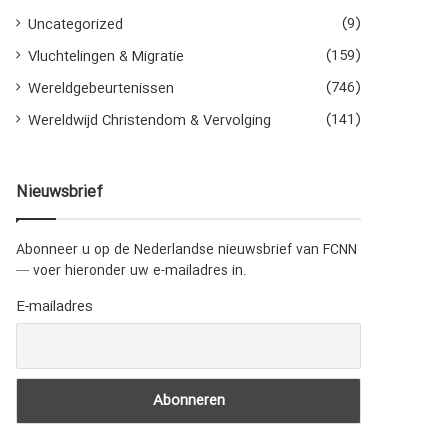
(9)
Uncategorized
(159)
Vluchtelingen & Migratie
(746)
Wereldgebeurtenissen
(141)
Wereldwijd Christendom & Vervolging
Nieuwsbrief
Abonneer u op de Nederlandse nieuwsbrief van FCNN
— voer hieronder uw e-mailadres in.
E-mailadres