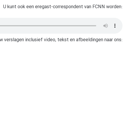
U kunt ook een eregast-correspondent van FCNN worden:
w verslagen inclusief video, tekst en afbeeldingen naar ons: