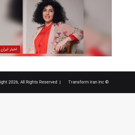
اخبار ایران
Transform Iran Inc
© Copyright 2026, All Rights Reserved |