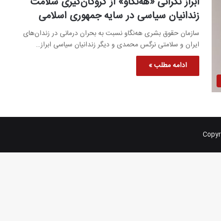
ابراز نگرانی «هه‌نگاو» از گروگان‌گیری سلامت
زندانیان سیاسی در سایه جمهوری اسلامی
سازمان حقوق بشری هه‌نگاو نسبت به بحران درمانی در زندان‌های
ایران و سلامتی نرگس محمدی و دیگر زندانیان سیاسی ابراز…
ادامه مطلب »