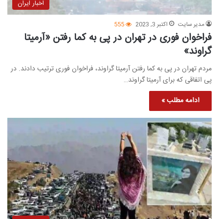
اخبار ایران
مدیر سایت
اکتبر 3, 2023
555
فراخوان فوری در تهران در پی به کما رفتن «آرمیتا
گراوند»
مردم تهران در پی به کما رفتن آرمیتا گراوند، فراخوان فوری ترتیب دادند. در
پی اتفاقی که برای آرمیتا گراوند…
ادامه مطلب »