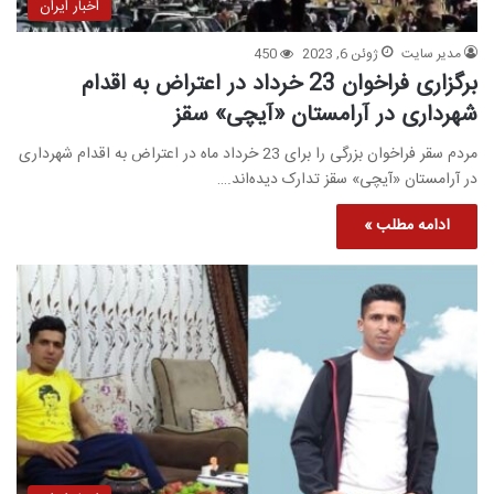
اخبار ایران
مدیر سایت
ژوئن 6, 2023
450
برگزاری فراخوان 23 خرداد در اعتراض به اقدام
شهرداری در آرامستان «آیچی» سقز
مردم سقر فراخوان بزرگی را برای 23 خرداد ماه در اعتراض به اقدام شهرداری
در آرامستان «آیچی» سقز تدارک دیده‌اند.…
ادامه مطلب »