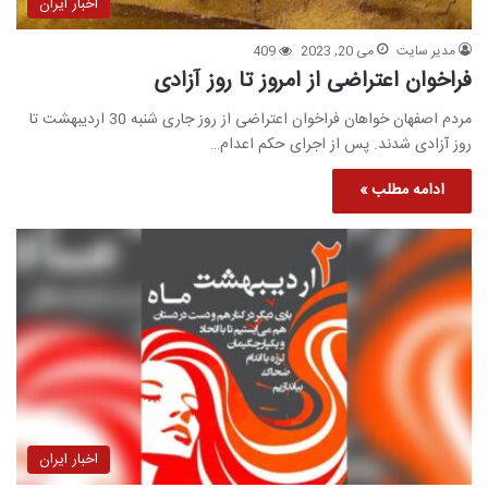
اخبار ایران
مدیر سایت
می 20, 2023
409
فراخوان اعتراضی از امروز تا روز آزادی
مردم اصفهان خواهان فراخوان اعتراضی از روز جاری شنبه 30 اردیبهشت تا
روز آزادی شدند. پس از اجرای حکم اعدام…
ادامه مطلب »
اخبار ایران