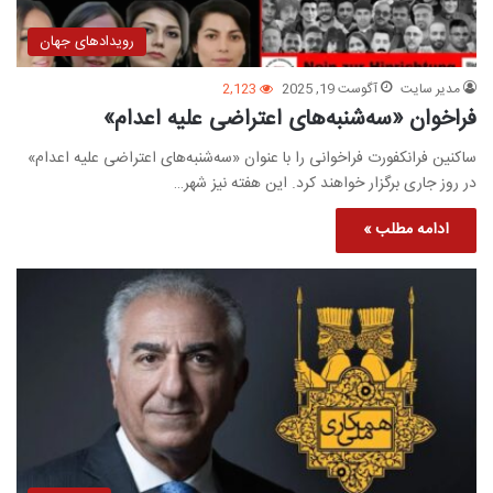
رویدادهای جهان
مدیر سایت
آگوست 19, 2025
2,123
فراخوان «سه‌شنبه‌های اعتراضی علیه اعدام»
ساکنین فرانکفورت فراخوانی را با عنوان «سه‌شنبه‌های اعتراضی علیه اعدام»
در روز جاری برگزار خواهند کرد. این هفته نیز شهر…
ادامه مطلب »