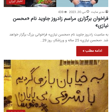
اخبار ایران
مدیر سایت
می 30, 2023
438
فراخوان برگزاری مراسم زادروز جاوید نام «محسن
نیازی»
به مناسبت زادروز جاوید نام «محسن نیازی» فراخوانی بزرگ برگزار خواهد
شد. «محسن نیازی» 25 ساله و ورزشکار، روز 29…
ادامه مطلب »