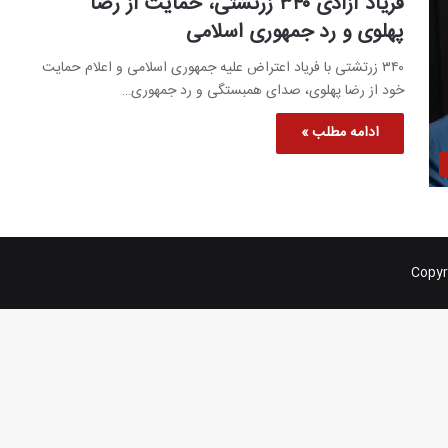
فریاد آزادی ۳۴۰ زرتشتی، حمایت از رضا
پهلوی و رد جمهوری اسلامی
۳۴۰ زرتشتی با فریاد اعتراض علیه جمهوری اسلامی و اعلام حمایت
خود از رضا پهلوی، صدای همبستگی و رد جمهوری…
ادامه مطلب »