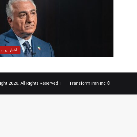
اخبار ایران
Transform Iran Inc
© Copyright 2026, All Rights Reserved |