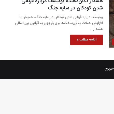
هشدار تکان‌دهنده یونیسف درباره قربانی
شدن کودکان در سایه جنگ
یونیسف درباره قربانی شدن کودکان در سایه جنگ، همزمان با
افزایش حملات به زیرساخت‌ها و بی‌توجهی به قوانین بین‌المللی
هشدار…
ادامه مطلب »