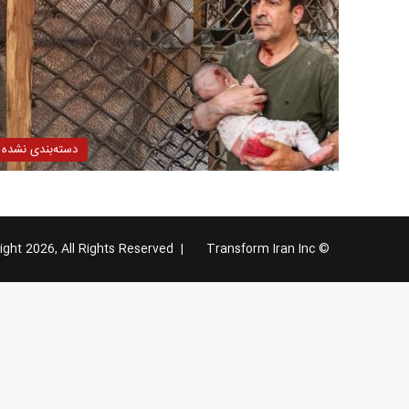
دسته‌بندی نشده
Transform Iran Inc
© Copyright 2026, All Rights Reserved |