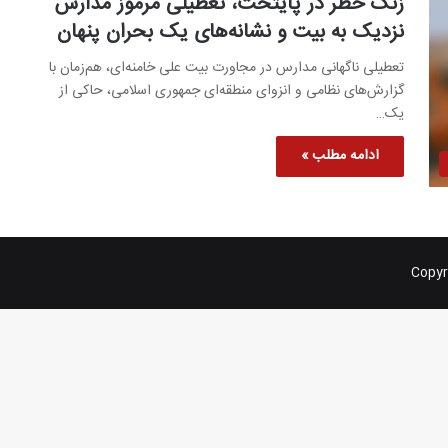
زنگ خطر در پایتخت، تعطیلی مرموز مدارس
نزدیک به بیت و نشانه‌های یک بحران پنهان
تعطیلی ناگهانی مدارس در مجاورت بیت علی خامنه‌ای، هم‌زمان با
گزارش‌های نظامی و انزوای منطقه‌ای جمهوری اسلامی، حاکی از
یک…
ادامه مطلب »