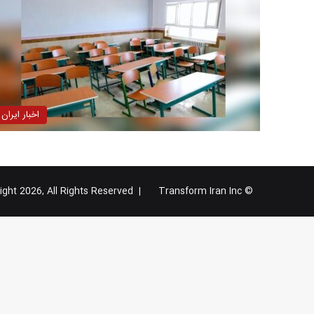
اخبار ایران
Transform Iran Inc
© Copyright 2026, All Rights Reserved |