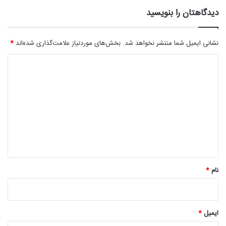
دیدگاهتان را بنویسید
نشانی ایمیل شما منتشر نخواهد شد.
بخش‌های موردنیاز علامت‌گذاری شده‌اند
*
د
ی
د
گ
ا
ه
*
نام
*
ایمیل
*