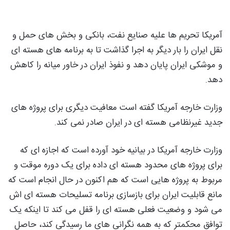
آمریکا تحریم ها علیه صنایع نفت، بانکی و بخش های حمل و
نقل ایران را بار دیگر به اجرا گذاشت تا به برنامه های هسته ای
و موشکی ایران پایان دهد و نفوذ ایران در خاور میانه را کاهش
دهد.
وزارت خارجه آمریکا گفته است معافیت دیگری برای پروژه های
جدید غیرنظامی هسته ای در ایران صادر نمی کند.
وزارت خارجه آمریکا در بیانیه خود آورده است که اجازه ای که
برای پروژه های محدود هسته ای داده برای یک دوره موقت و
مربوط به پروژه هایی است که هم اکنون در حال انجام است که
مانع قابلیت ایران برای بازسازی برنامه تسلیحات هسته ای اش
می شود و وضعیت فعلی هسته ای را قفل می کند تا اینکه یک
توافق محکمتر که به همه نگرانی های ما رسیدگی کند، حاصل