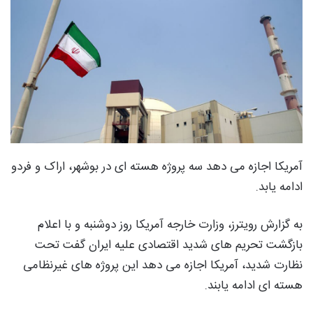
آمریکا اجازه می دهد سه پروژه هسته ای در بوشهر، اراک و فردو
ادامه یابد.
به گزارش رویترز، وزارت خارجه آمریکا روز دوشنبه و با اعلام
بازگشت تحریم های شدید اقتصادی علیه ایران گفت تحت
نظارت شدید، آمریکا اجازه می دهد این پروژه های غیرنظامی
هسته ای ادامه یابند.