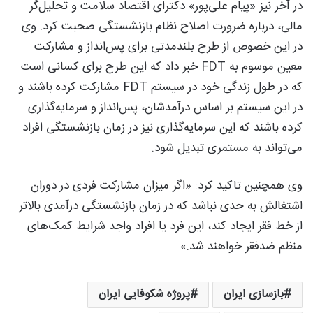
در آخر نیز «پیام علی‌پور» دکترای اقتصاد سلامت و تحلیل‌گر
مالی، درباره ضرورت اصلاح نظام بازنشستگی صحبت کرد. وی
در این خصوص از طرح بلندمدتی برای پس‌انداز و مشارکت
معین موسوم به FDT خبر داد که این طرح برای کسانی است
که در طول زندگی خود در سیستم FDT مشارکت کرده باشند و
در این سیستم بر اساس درآمدشان، پس‌انداز و سرمایه‌گذاری
کرده باشند که این سرمایه‌گذاری نیز در زمان بازنشستگی افراد
می‌تواند به مستمری تبدیل شود.
وی همچنین تاکید کرد: «اگر میزان مشارکت فردی در دوران
اشتغالش به حدی نباشد که در زمان بازنشستگی درآمدی بالاتر
از خط فقر ایجاد کند، این فرد یا افراد واجد شرایط کمک‌های
منظم ضدفقر خواهند شد.»
بازسازی ایران
پروژه شکوفایی ایران