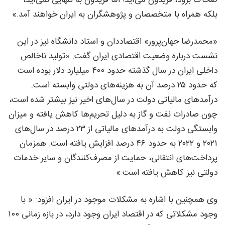
بلکه همراه با متخصصان و پژوهشگران به ایران خواهند آمد.»
«محمدرضا جهان‌پرور» اقتصاددان و استاد دانشگاه نیز در این
نشست درباره وضعیت اقتصادی ایران گفت: «تولید ناخالص
داخلی ایران در سال گذشته حدود ۴۰۰ میلیارد دلار بوده است
که حدود ۲۵ درصد آن به هزینه‌های دولتی وابسته است.
درآمدهای مالیاتی دولت در سال‌های اخیر نیز بیشتر شده است،
چون صادرات نفت و گاز به دلیل تحریم‌ها کاهش یافته و میزان
وابستگی دولت به درآمدهای مالیاتی از ۲۳ درصد در سال‌های
۲۰۲۱ و ۲۰۲۲ به حدود ۴۶ درصد افزایش یافته است. همزمان
پرداخت‌های انتقالی، حمایت از مصرف‌کنندگان و سایر خدمات
دولتی نیز کاهش یافته است.»
وی همچنین با اشاره به مشکلات موجود در ایران افزود: « با
وجود مشکلاتی که در اقتصاد ایران وجود دارد، در بازه زمانی ۱۰۰