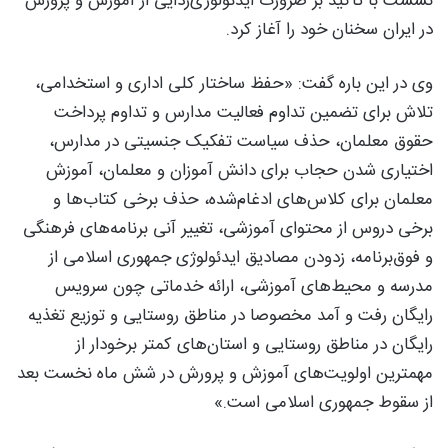
نشست با تاکید بر ضرورت ایدئولوژی‌زدایی از آموزش و پرورش
در ایران سخنان خود را آغاز کرد.
وی در این باره گفت: «حفظ ساختار کلی اداری و استخدامی،
تلاش برای تضمین تداوم فعالیت مدارس و تداوم پرداخت
حقوق معلمان، حذف سیاست تفکیک جنسیتی در مدارس،
اختیاری شدن حجاب برای دانش آموزان و معلمان، آموزش
معلمان برای کلاس‌های ادغام‌شده، حذف برخی کتاب‌ها و
برخی دروس از محتوای آموزشی، تغییر آنی برنامه‌های فرهنگی
و فوق‌برنامه، زدودن مصادیق ایدئولوژی جمهوری اسلامی از
مدرسه و محیط‌های آموزشی، ارائه خدماتی چون سرویس
رایگان رفت و آمد مخصوصا در مناطق روستایی و توزیع تغذیه
رایگان در مناطق روستایی و استان‌های کمتر برخودار از
مهم‏ترین اولویت‌های آموزش و پرورش در شش ماه نخست بعد
از سقوط جمهوری اسلامی است.»