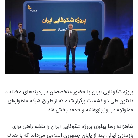
پروژه شکوفایی ایران با حضور متخصصان در زمینه‌های مختلف،
تاکنون طی دو نشست برگزار شده که از طریق شبکه ماهواره‌ای
«منوتو» در روز پنج‌شنبه و جمعه پخش شد.
شاهزاده رضا پهلوی پروژه شکوفایی ایران را نقشه راهی برای
بازسازی ایران بعد از پایان جمهوری اسلامی می‌داند که با هدف