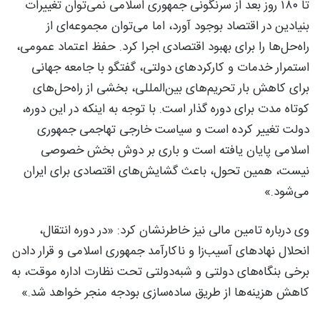
تا ۱۸۰ روز بعد از سرنگونی جمهوری اسلامی نمی‌توان تغییرات
بنیادین در اقتصاد بوجود آورد، اما می‌توان مجموعه‌ای از
راه‌حل‌ها را برای بهبود اقتصادی اجرا کرد. حفظ اعتماد عمومی،
استمرار خدمات و کارکردهای دولتی، گفتگو با جامعه جهانی
برای کاهش بار تحریم‌های بین‌المللی، بخشی از راه‌حل‌های
کوتاه مدت برای دوره گذار است. با توجه به اینکه در این دوره،
دولت تغییر کرده است و سیاست خارجی تهاجمی جمهوری
اسلامی پایان یافته است و باری بر دوش بخش خصوصی
نیست، همین تحول، باعث گشایش‌های اقتصادی برای ایران
می‌شود.»
وی درباره تامین مالی نیز خاطرنشان کرد: «در دوره انتقال،
انحلال نهادهای آسیب‌زا و ناکارآمد جمهوری اسلامی و قرار دادن
برخی بنگاه‌های دولتی و شبه‌دولتی تحت نظارت اداره موقت، به
کاهش هزینه‌ها از طریق ساده‌سازی بودجه منجر خواهد ‌شد.»