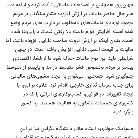
جهان‌پرور همچنین بر اصلاحات مالیاتی تاکید کرده و ادامه داد:
«در حال حاضر مالیات بر ارزش افزوده فشار سنگینی بر مردم
بوجود آورده و مالیات‌های نامطلوب بر دارایی‌های مردم وضع
شده است. افزایش تورم باعث بالا رفتن قیمت دارایی‌ها شده
است، بدون اینکه بر ارزش ثروت صاحب دارایی افزوده باشد، اما
مالیات بر قیمت اسمی دارایی افزایش یافته است. در چنین
شرایطی باید این نوع مالیات حذف شود تا از فشار اقتصادی
بیشتر بر مردم بخصوص قشر متوسط درآمد و پایینتر از متوسط
جلوگیری شود. همچنین می‌توان با ایجاد مشوق‌های مالیاتی،
برای جلب سرمایه‌گذاری خارجی اقدام کرد. علاوه بر این، با
ایجاد تغییرات در قوانین، کسب‌وکارهای ایرانی را که در
کشورهای همسایه مشغول به فعالیت هستند، به کشور
بازگرداند.»
«سیامک جوادی» استاد مالی دانشگاه تگزاس نیز در این
نشست درباره ضرورت پیوستن ایران به گروه‌ ویژه اقدام مالی