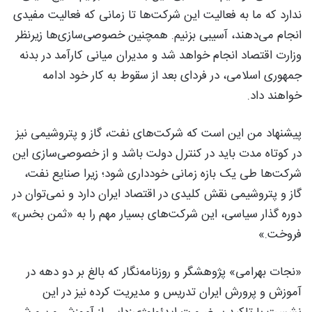
ندارد که ما به فعالیت این شرکت‌ها تا زمانی که فعالیت مفیدی
انجام می‌دهند، آسیبی بزنیم. همچنین خصوصی‌سازی‌ها زیرنظر
وزارت اقتصاد انجام خواهد شد و مدیران میانی کارآمد در بدنه
جمهوری اسلامی، در فردای بعد از سقوط به کار خود ادامه
خواهند داد.
پیشنهاد من این است که شرکت‌های نفت، گاز و پتروشیمی نیز
در کوتاه مدت باید در کنترل دولت باشد و از خصوصی‌سازی این
شرکت‌ها طی یک بازه زمانی خودداری شود؛ زیرا صنایع نفت،
گاز و پتروشیمی نقش کلیدی در اقتصاد ایران دارد و نمی‌توان در
دوره گذار سیاسی، این شرکت‌های بسیار مهم را به «ثمن بخس»
فروخت.»
«نجات بهرامی» پژوهشگر و روزنامه‌نگار که بالغ بر دو دهه در
آموزش و پرورش ایران تدریس و مدیریت کرده نیز در این