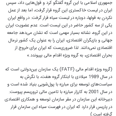
جمهوری اسلامی با این گروه گفتگو کرد و قول‌هایی داد، سپس
ایران در لیست خاکستری این گروه قرار گرفت، اما بعد از عمل
نکردن به قول‎ها، دوباره در لیست سیاه قرار گرفت. در واقع ایران
یکی از سه کشور حاضر در این لیست است. عدم عضویت ایران
در این گروه، نشانه بسیار مهمی است که نشان می‌دهد جامعه
جهانی و بازیگران اقتصادی، ایران را به عنوان یک کشور نرمال
اقتصادی نمی‌دانند. لذا ضروری‌ست که ایران برای خروج از
بحران اقتصادی، به گروه ویژه اقدام مالی بپیوندد.»
(گروه ویژه اقدام مالی (FATF) یک سازمان بین‌دولتی است که
در سال 1989 میلادی با ابتکار گروه هفت، با نگرش به
سیاست‌های توسعه برای مبارزه با پول‌شویی بنیاد شده است و
در سال 2001 به کارزار مبارزه با تامین مالی تروریسم پیوست.
دبیرخانه این سازمان در مقر سازمان توسعه و همکاری اقتصادی
در پاریس قرار دارد که ایران در فهرست سیاه این سازمان قرار
گرفته است.)