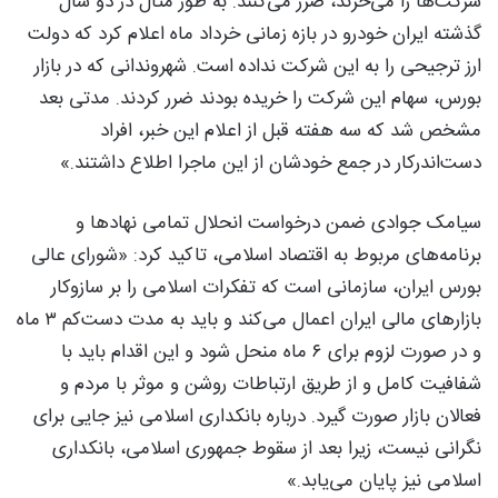
شرکت‌ها را می‌خرند، ضرر می‌کنند. به طور مثال در دو سال
گذشته ایران خودرو در بازه زمانی خرداد ماه اعلام کرد که دولت
ارز ترجیحی را به این شرکت نداده است. شهروندانی که در بازار
بورس، سهام این شرکت را خریده بودند ضرر کردند. مدتی بعد
مشخص شد که سه هفته قبل از اعلام این خبر، افراد
دست‌اندر‌کار در جمع خودشان از این ماجرا اطلاع داشتند.»
سیامک جوادی ضمن درخواست انحلال تمامی نهادها و
برنامه‌های مربوط به اقتصاد اسلامی، تاکید کرد: «شورای عالی
بورس ایران، سازمانی است که تفکرات اسلامی را بر سازوکار
بازارهای مالی ایران اعمال می‌کند و باید به مدت دست‌کم ۳ ماه
و در صورت لزوم برای ۶ ماه منحل شود و این اقدام باید با
شفافیت کامل و از طریق ارتباطات روشن و موثر با مردم و
فعالان بازار صورت گیرد. درباره بانکداری اسلامی نیز جایی برای
نگرانی نیست، زیرا بعد از سقوط جمهوری اسلامی، بانکداری
اسلامی نیز پایان می‌یابد.»