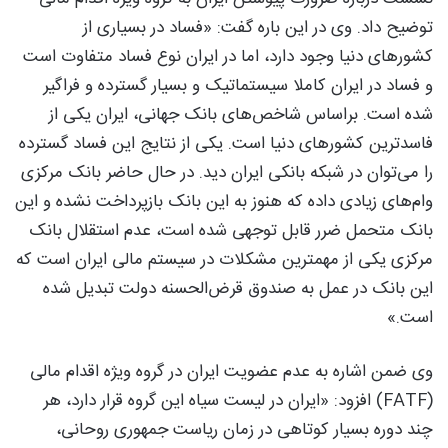
توضیح داد. وی در این باره گفت: «فساد در بسیاری از
کشورهای دنیا وجود دارد، اما در ایران نوع فساد متفاوت است
و فساد در ایران کاملا سیستماتیک و بسیار گسترده و فراگیر
شده است. براساس شاخص‌های بانک جهانی، ایران یکی از
فاسدترین کشورهای دنیا است. یکی از نتایج این فساد گسترده
را می‌توان در شبکه بانکی ایران دید. در حال حاضر بانک مرکزی
وام‌های زیادی داده که هنوز به این بانک بازپرداخت نشده و این
بانک متحمل ضرر قابل توجهی شده است، عدم استقلال بانک
مرکزی یکی از مهمترین مشکلات در سیستم مالی ایران است که
این بانک در عمل به صندوق قرض‌الحسنه دولت تبدیل شده
است.»
وی ضمن اشاره به عدم عضویت ایران در گروه ویژه اقدام مالی
(FATF) افزود: «ایران در لیست سیاه این گروه قرار دارد، هر
چند دوره بسیار کوتاهی در زمان ریاست جمهوری روحانی،