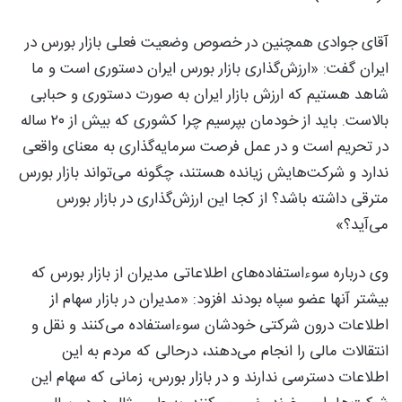
آقای جوادی همچنین در خصوص وضعیت فعلی بازار بورس در
ایران گفت: «ارزش‌گذاری بازار بورس ایران دستوری است و ما
شاهد هستیم که ارزش بازار ایران به صورت دستوری و حبابی
بالاست. باید از خودمان بپرسیم چرا کشوری که بیش از ۲۰ ساله
در تحریم است و در عمل فرصت سرمایه‌گذاری به معنای واقعی
ندارد و شرکت‌هایش زیانده هستند، چگونه می‌تواند بازار بورس
مترقی داشته باشد؟ از کجا این ارزش‌گذاری در بازار بورس
می‌آید؟»
وی درباره سوءاستفاده‌های اطلاعاتی مدیران از بازار بورس که
بیشتر آنها عضو سپاه بودند افزود: «مدیران در بازار سهام از
اطلاعات درون شرکتی خودشان سوءاستفاده می‌کنند و نقل ‌و
انتقالات مالی را انجام می‌دهند، درحالی که مردم به این
اطلاعات دسترسی ندارند و در بازار بورس، زمانی که سهام این