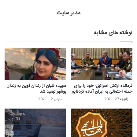
مدیر سایت
نوشته های مشابه
فرمانده ارتش اسرائیل: خود را برای
سپیده قلیان از زندان اوین به زندان
حمله احتمالی به ایران آماده کرده‌ایم
بوشهر تبعید شد
ژانویه 27, 2021
مارس 12, 2021