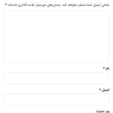
نشانی ایمیل شما منتشر نخواهد شد.
بخش‌های موردنیاز علامت‌گذاری شده‌اند
*
د
ی
د
گ
ا
ه
*
نام
*
ایمیل
*
وب‌ سایت