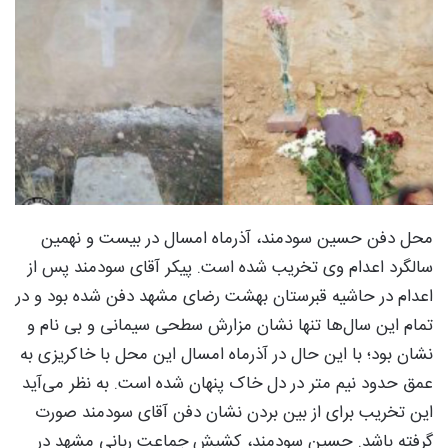
محل دفن حسین سودمند، آذرماه امسال در بیست و نهمین
سالگرد اعدام وی تخریب شده است. پیکر آقای سودمند پس از
اعدام در حاشیه قبرستان بهشت رضای مشهد دفن شده بود و در
تمام این سال‌ها تنها نشان مزارش سطحی سیمانی و بی نام و
نشان بود؛ با این حال در آذرماه امسال این محل با خاکریزی به
عمق حدود نیم متر در دل خاک پنهان شده است.
به نظر می‌آید
این تخریب برای از بین بردن نشان دفن آقای سودمند صورت
گرفته باشد. حسین سودمند، کشیش جماعت ربانی مشهد در