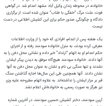
خانواده، در محوطه زندان وکیل آباد مشهد اعدام شد. در گواهی
فوت، علت مرگ “خفگی با طناب” عنوان شده است. از برگزاری
دادگاه و چگونگی صدور حکم برای این کشیش اطلاعی در دست
نیست.
یک هفته پس از اعدام، افرادی که خود را از وزارت اطلاعات
معرفی کرده بودند، به منزل خانواده سودمند رفته و از اجرای
حکم اعدام او به اتهام “ارتداد” خبر داده و نشانی محل دفن را به
آنها دادند. خانواده سودمند هیچ‌گاه موفق به دیدن پیکر ایشان
نشدند و تنها سنگی بی نام و نشان به عنوان محل دفن به آنها
نشان دادند. آنها همچنین طی این سال‌ها اجازه گذاشتن سنگ
قبر بر مزار ایشان را نداشته‌اند. به علاوه اتهام مطروحه علیه وی
نیز هرگز به صورت رسمی به خانواده‌اش اعلام نشد.
آرین سودمند، دختر کشیش حسین سودمند، در آخرین شماره