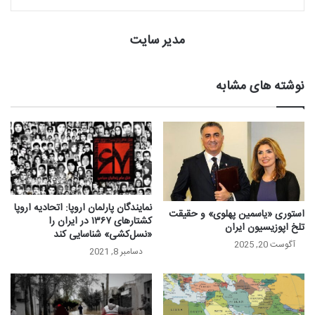
مدیر سایت
نوشته های مشابه
نمایندگان پارلمان اروپا: اتحادیه اروپا
استوری «یاسمین پهلوی» و حقیقت
کشتارهای ۱۳۶۷ در ایران را
تلخ اپوزیسیون ایران
«نسل‌کشی» شناسایی کند
آگوست 20, 2025
دسامبر 8, 2021