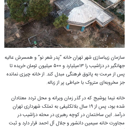
سازمان زیباسازی شهر تهران خانه “پدر شعر نو” و همسرش عالیه
جهانگیر در دزاشیب را ۱۳میلیارد و ۵۰۰ میلیون تومان خریده تا
پس از مرمت به پاتوق فرهنگی مبدل کند. از خانه چیزی نمانده
جز مخروبه‌ای متروک با حیاطی پر از زباله.
خانه نیما یوشیج که در گذر زمان ویرانه و محل تردد معتادان
شده بود، پس از ۱۹ سال بلاتکلیفی به تملک شهرداری تهران
درآمد. این ساختمان در کوچه رهبری در محله دزاشیب در
مجاورت خانه سیمین دانشور و جلال آل احمد قرار دارد و ثبت