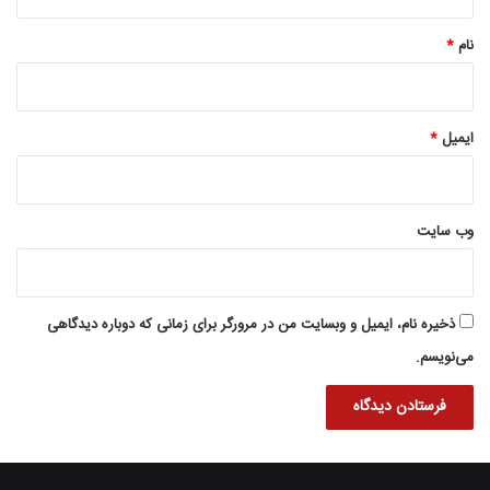
*
نام
*
ایمیل
*
وب‌ سایت
ذخیره نام، ایمیل و وبسایت من در مرورگر برای زمانی که دوباره دیدگاهی
می‌نویسم.