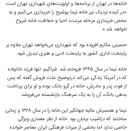
خانه‌ها در تهران از برنامه‌ها و اولویت‌های شهرداری تهران است:
«در آینده نزدیک نیز خانه نیما یوشیج را خریداری می‌کنیم و به
محض خریداری مرحله مرمت، احیا و حفاظت خانه شروع
خواهد شد.»
حسینی مکارم افزوده بود که شهرداری می‌خواهد تهران علاوه بر
پایتخت اداری کشور به پایتخت ادبی و هنری تبدیل شود.
خانه نیما در سال ۱۳۴۵ فروخته شد. شراگیم، تنها فرزند خانواده
که در آمریکا زندگی می‌کند درتوضیح علت فروش گفته که پس
از فوت پدر و مادرش، خانه در گرو بانک بوده و او برای پرداخت
بدهی بانک، آن را به یک سرهنگ بازنشسته می‌فروشد.
نیما و همسرش عالیه جهانگیر این خانه را در سال ۱۳۲۸ و زمانی
ساختند که دزاشیب بیابان بود. خانه از نظر معماری ویژگی
خاصی ندارد اما بخشی از میراث فرهنگی ایران معاصر خوانده