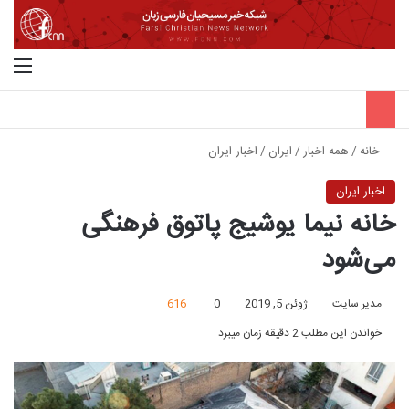
جستجو برای
منو
خانه
/
همه اخبار
/
ایران
/
اخبار ایران
اخبار ایران
خانه نیما یوشیج پاتوق فرهنگی
می‌‌‌شود
مدیر سایت
ژوئن 5, 2019
0
616
خواندن این مطلب 2 دقیقه زمان میبرد