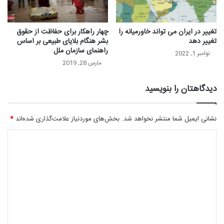
تغییر در ایران می تواند خاورمیانه را
چهار راهکار برای حفاظت از حقوق‌
تغییر دهد
بشر هنگام بلایای طبیعی بر اساس
راهنمای سازمان ملل
نوامبر 1, 2022
مارس 28, 2019
دیدگاهتان را بنویسید
نشانی ایمیل شما منتشر نخواهد شد.
بخش‌های موردنیاز علامت‌گذاری شده‌اند
*
د
ی
د
گ
ا
ه