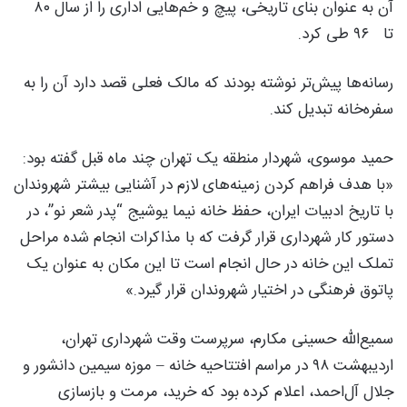
آن به عنوان بنای تاریخی، پیچ و خم‌هایی اداری را از سال ۸۰
تا ۹۶ طی کرد.
رسانه‌ها پیش‌تر نوشته بودند که مالک فعلی قصد دارد آن را به
سفره‌خانه تبدیل کند.
حمید موسوی، شهردار منطقه یک تهران چند ماه قبل گفته بود:
«با هدف فراهم کردن زمینه‌های لازم در آشنایی بیشتر شهروندان
با تاریخ ادبیات ایران، حفظ خانه نیما یوشیج “پدر شعر نو”، در
دستور کار شهرداری قرار گرفت که با مذاکرات انجام شده مراحل
تملک این خانه در حال انجام است تا این مکان به عنوان یک
پاتوق فرهنگی در اختیار شهروندان قرار گیرد.»
سمیع‌الله حسینی مکارم، سرپرست وقت شهرداری تهران،
اردیبهشت ۹۸ در مراسم افتتاحیه خانه – موزه سیمین دانشور و
جلال آل‌احمد، اعلام کرده بود که خرید، مرمت و بازسازی