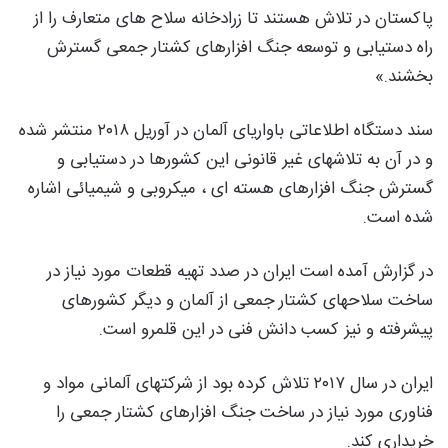
پاکستان در تلاش هستند تا زرادخانه سلاح های متعارف را از
راه دستیابی و توسعه جنگ افزارهای کشتار جمعی گسترش
بخشند.»
سند دستگاه اطلاعاتی باواریای آلمان در آوریل ۲۰۱۸ منتشر شده
و در آن به تلاشهای غیر قانونی این کشورها در دستیابی و
گسترش جنگ افزارهای هسته ای ، میکروبی و شیمیائی اشاره
شده است.
در گزارش آمده است ایران در صدد تهیه قطعات مورد نیاز در
ساخت سلاحهای کشتار جمعی از آلمان و دیگر کشورهای
پیشرفته و نیز کسب دانش فنی در این قلمرو است.
ایران در سال ۲۰۱۷ تلاش کرده بود از شرکتهای آلمانی مواد و
فناوری مورد نیاز در ساخت جنگ افزارهای کشتار جمعی را
خریداری کند.