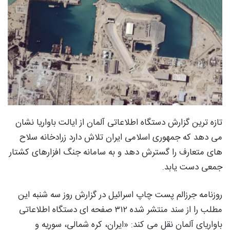
تازه ترین گزارش دستگاه اطلاعاتی آلمان از ایالت باواریا نشان
می دهد که جمهوری اسلامی ایران تلاش دارد زرادخانه سلاح
های متعارف را گسترش دهد و به سامانه جنگ افزارهای کشتار
جمعی دست یابد.
روزنامه جرزالم پست چاپ اسرائیل در گزارش روز سه شنبه این
مطلب را از سند منتشر شده ۳۱۲ صفحه ای دستگاه اطلاعاتی
باواریای آلمان نقل می کند: «ایران، کره شمالی، سوریه و