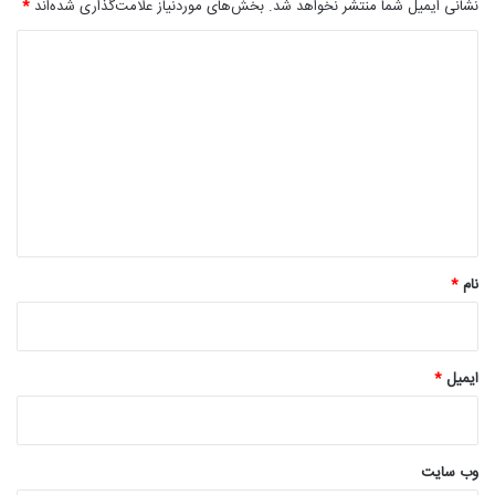
نشانی ایمیل شما منتشر نخواهد شد.
بخش‌های موردنیاز علامت‌گذاری شده‌اند
*
د
ی
د
گ
ا
ه
*
نام
*
ایمیل
*
وب‌ سایت