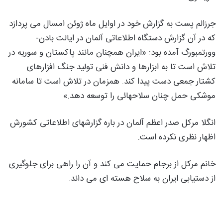
جرزالم پست به گزارش خود در اوایل ماه ژوئن امسال می پردازد
که در آن گزارش دستگاه اطلاعاتی آلمان در ایالت بادن-
وورتمبورگ آمده بود: «ایران همچنان مانند پاکستان و سوریه در
تلاش است تا به ابزارها و دانش فنی تولید جنگ افزارهای
کشتار جمعی دست پیدا کند. همزمان در تلاش است تا سامانه
موشکی حمل چنان سلاحهائی را توسعه دهد.»
انگلا مرکل صدر اعظم آلمان در باره گزارشهای اطلاعاتی کشورش
اظهار نظری نکرده است.
خانم مرکل از برجام حمایت می کند و آن را راهی برای جلوگیری
از دستیابی ایران به سلاح هسته ای می داند.