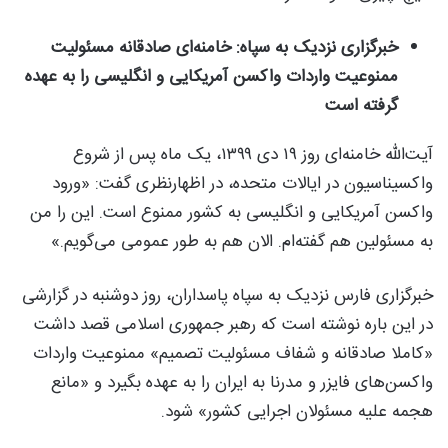
خبرگزاری نزدیک به سپاه: خامنه‌ای صادقانه مسئولیت
ممنوعیت واردات واکسن آمریکایی و انگلیسی را به عهده
گرفته است
آیت‌الله خامنه‌ای روز ۱۹ دی ۱۳۹۹، یک ماه پس از شروع
واکسیناسیون در ایالات متحده، در اظهارنظری گفت: «ورود
واکسن آمریکایی و انگلیسی به کشور ممنوع است. این را من
به مسئولین هم گفته‌ام. الان هم به طور عمومی می‌گویم.»
خبرگزاری فارس نزدیک به سپاه پاسداران، روز دوشنبه در گزارشی
در این باره نوشته است که رهبر جمهوری اسلامی قصد داشت
«کاملا صادقانه و شفاف مسئولیت تصمیم» ممنوعیت واردات
واکسن‌های فایزر و مدرنا به ایران را به عهده بگیرد و «مانع
هجمه علیه مسئولان اجرایی کشور» شود.