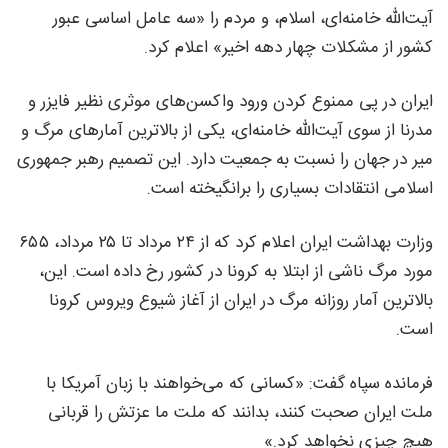
آیت‌الله خامنه‌ای، اسلام، و مردم را «سه عامل اساسی عبور
کشور از مشکلات چهار دهه اخیر» اعلام کرد.
ایران در پی ممنوع کردن ورود واکسن‌های موثری نظیر فایزر و
مدرنا از سوی آیت‌الله خامنه‌ای، یکی از بالاترین آمار‌های مرگ و
میر در جهان را نسبت به جمعیت دارد. این تصمیم رهبر جمهوری
اسلامی انتقادات بسیاری را برانگیخته است.
وزارت بهداشت ایران اعلام کرد که از ۲۴ مرداد تا ۲۵ مرداد، ۶۵۵
مورد مرگ ناشی از ابتلا به کرونا در کشور رخ داده است. این،
بالاترین آمار روزانه مرگ در ایران از آغاز شیوع ویروس کرونا
است.
فرمانده سپاه گفت: «کسانی که می‌خواهند با زبان آمریکا با
ملت ایران صحبت کنند، بدانند که ملت ما عزتش را قربانی
هیچ چیزی نخواهد کرد.»