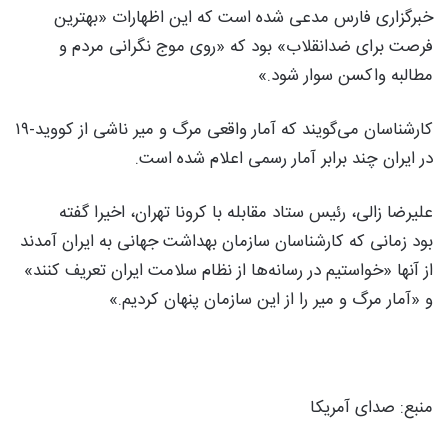
خبرگزاری فارس مدعی شده است که این اظهارات «بهترین
فرصت برای ضدانقلاب» بود که «روی موج نگرانی مردم و
مطالبه واکسن سوار شود.»
کارشناسان می‌‌گویند که آمار واقعی مرگ و میر ناشی از کووید-۱۹
در ایران چند برابر آمار رسمی اعلام شده است.
علیرضا زالی، رئیس ستاد مقابله با کرونا تهران، اخیرا گفته
بود زمانی که کارشناسان سازمان بهداشت جهانی به ایران آمدند
از آنها «خواستیم در رسانه‌ها از نظام سلامت ایران تعریف کنند»
و «آمار مرگ و میر را از این سازمان پنهان کردیم.»
منبع: صدای آمریکا