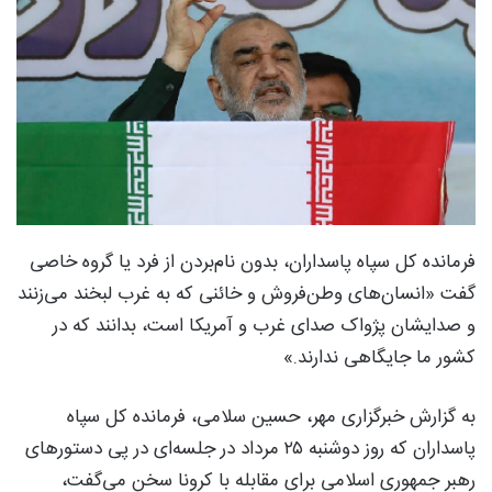
فرمانده کل سپاه پاسداران، بدون نام‌بردن از فرد یا گروه خاصی
گفت «انسان‌های وطن‌فروش و خائنی که به غرب لبخند می‌زنند
و صدایشان پژواک صدای غرب و آمریکا است، بدانند که در
کشور ما جایگاهی ندارند.»
به گزارش خبرگزاری مهر، حسین سلامی، فرمانده کل سپاه
پاسداران که روز دوشنبه ۲۵ مرداد در جلسه‌ای در پی دستورهای
رهبر جمهوری اسلامی برای مقابله با کرونا سخن می‌گفت،