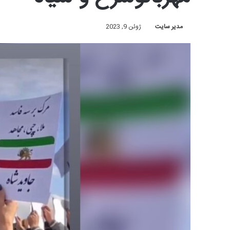
مدیر سایت
ژوئن 9, 2023