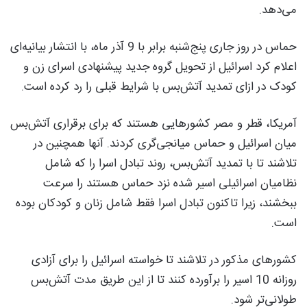
می‌دهد.
حماس در روز جاری پنج‌شنبه برابر با 9 آذر ماه، با انتشار بیانیه‌ای
اعلام کرد اسرائیل از تحویل گروه جدید پیشنهادی اسرای زن و
کودک در ازای تمدید آتش‌بس با شرایط قبلی را رد کرده است.
آمریکا، قطر و مصر کشورهایی هستند که برای برقراری آتش‌بس
میان اسرائیل و حماس میانجی‌گری کردند. آنها همچنین در
تلاشند تا با تمدید آتش‌بس، روند تبادل اسرا را که شامل
نظامیان اسرائیلی اسیر شده نزد حماس هستند را سرعت
ببخشند، زیرا تاکنون تبادل اسرا فقط شامل زنان و کودکان بوده
است.
کشورهای مذکور در تلاشند تا خواسته اسرائیل را برای آزادی
روزانه 10 اسیر را برآورده کنند تا از این طریق مدت آتش‌بس
طولانی‌تر شود.