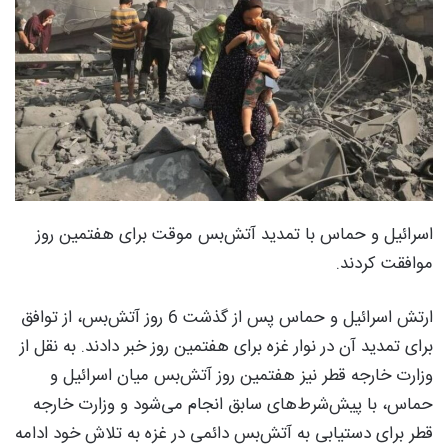
اسرائیل و حماس با تمدید آتش‌بس موقت برای هفتمین روز
موافقت کردند.
ارتش اسرائیل و حماس پس از گذشت 6 روز آتش‌بس، از توافق
برای تمدید آن در نوار غزه برای هفتمین روز خبر دادند. به نقل از
وزارت خارجه قطر نیز هفتمین روز آتش‌بس میان اسرائیل و
حماس، با پیش‌شرط‌های سابق انجام می‌شود و وزارت خارجه
قطر برای دستیابی به آتش‌بس دائمی در غزه به تلاش خود ادامه