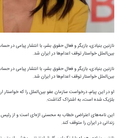
نازنین بنیادی، بازیگر و فعال حقوق بشر، با انتشار پیامی در حسا
بین‌الملل خواستار توقف اعدام‌ها در ایران شد.
نازنین بنیادی، بازیگر و فعال حقوق بشر، با انتشار پیامی در حسا
بین‌الملل خواستار توقف اعدام‌ها در ایران شد.
او در این پیام، درخواست سازمان عفو بین‌الملل را که خواستار ارس
بلژیک شده است، به اشتراک گذاشت.
این نامه‌های اعتراضی خطاب به محسنی اژه‌ای است و از رئیس ق
زندانی در ایران را متوقف کند.