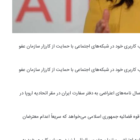
ب کاربری خود در شبکه‌های اجتماعی با حمایت از کارزار سازمان عفو
ب کاربری خود در شبکه‌های اجتماعی با حمایت از کارزار سازمان عفو
ال نامه‌های اعتراضی به دفتر سفارت ایران در مقر اتحادیه اروپا در
وه قضائیه جمهوری اسلامی می‌خواهد که سریعاً اعدام معترضان