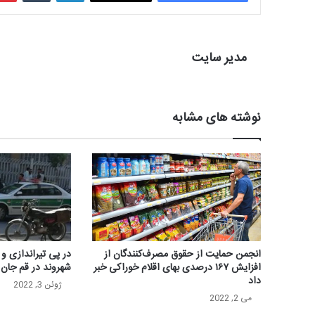
مدیر سایت
نوشته های مشابه
انجمن حمایت از حقوق مصرف‌کنندگان از
در پی تیراندازی و
افزایش ۱۶۷ درصدی بهای اقلام خوراکی خبر
شهروند در قم جان
داد
ژوئن 3, 2022
می 2, 2022