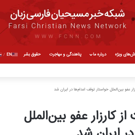
ش‌های ویژه
درباره ما
پناهندگی و مهاجرت
حقوق بشر
EN
/
ار عفو بین‌الملل خواستار توقف اعدام‌ها در ایران شد
ز کارزار عفو بین‌الملل
در ایران شد