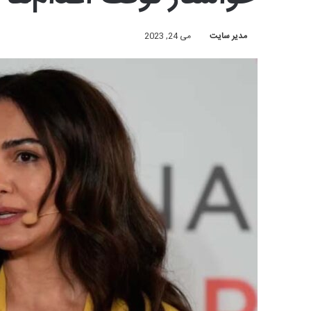
مدیر سایت
می 24, 2023