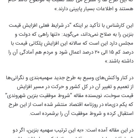
هستند و اطلاعات بسیار پایینی دارند.»
این کارشناس با تأکید بر اینکه “در شرایط فعلی افزایش قیمت
بنزین را به صلاح نمی‌داند، می‌گوید: «تنها راهی که دولت و
مجلس دارد این است که سالانه این افزایش پلکانی قیمت با
درصد کم ۱۵ الی ۲۰ درصد اعمال شود و مردم هم آمادگی آن را
داشته باشند.»
در کنار واکنش‌های وسیع به طرح‌ جدید سهمیه‌بندی و نگرانی‌ها
از تعمیم و تغییر آن در کل کشور و حرکت در مسیر افزایش
قیمت سوخت، نویسنده مقاله “شروط موفقیت بنزین شهروندی”
که یکم دی‌ماه در روزنامه اقتصاد منتشر شده است از این طرح
استقبال کرده و شروط موفقیت آن را برشمرده است.
در این مقاله آمده است: «به این ترتیب سهمیه بنزین، اگر دو