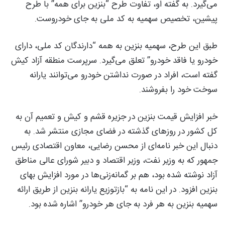
می‌گیرد. به گفته او، تفاوت طرح “بنزین برای همه” با طرح
پیشین، تخصیص سهمیه به کد ملی به جای خودروست.
طبق این طرح، سهمیه بنزین به همه “دارندگان کد ملی، دارای
خودرو یا فاقد خودرو” تعلق می‌گیرد. سرپرست منطقه آزاد کیش
گفته است، افراد در صورت نداشتن خودرو می‌توانند یارانه
سوخت خود را بفروشند.
خبر افزایش قیمت بنزین در جزیره قشم و کیش و تعمیم آن به
کل کشور در روزهای گذشته در فضای مجازی منتشر شد. به
دنبال این خبر نامه‌ای از محسن رضایی، معاون اقتصادی رئیس
جمهور که به وزیر نفت، وزیر اقتصاد و دبیر شورای عالی مناطق
آزاد نوشته شده‌ بود، هم بر گمانه‌زنی‌ها در مورد افزایش بهای
بنزین افزود. در این نامه به “بازتوزیع یارانه بنزین از طریق ارائه
سهمیه بنزین به هر فرد به جای هر خودرو” اشاره شده بود.