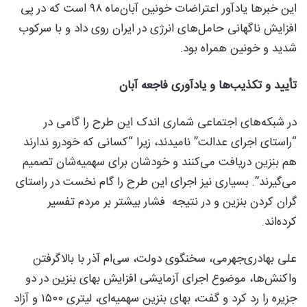
این خبرها یادآور اعتراضات خونین آبان‌ماه ۹۸ است که در پی
افزایش ناگهانی حامل‌های انرژی در ایران روی داد و با سرکوب
شدید و خونین همراه بود.
تأیید و تکذیب‌ها و یادآوری فاجعه آبان
در شبکه‌های اجتماعی شماری اندک این طرح را گامی در
“راستای اجرای عدالت” نامیدند، زیرا “کسانی که خودرو ندارند
هم بنزین دریافت می‌کنند و خودشان برای سهمیه‌شان تصمیم
می‌گیرند”. بسیاری نیز اجرای این طرح را گام نخست در راستای
گران کردن بنزین و در نتیجه فشار بیشتر بر مردم تفسیر
کرده‌اند.
علی بهادری‌جهرمی، سخنگوی دولت‌، سی‌ام آذر با بالاگرفتن
واکنش‌ها، موضوع اجرای آزمایشی افزایش بهای بنزین در دو
جزیره را رد کرد و گفت، بهای بنزین سهمیه‌ای، لیتری ۱۵۰۰ و آزاد