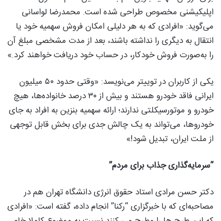
اپلیکیشنی مخصوص طراحی شده است. محمدرضا لواسانی
می‌گوید: «افرادی که به‌ هر دلیلی امکان فروش سهمیه خود یا
انتقال به دیگری را نداشته باشند، بعد از مدت مشخصی مبلغ آن
را به‌صورت فروش خودکار، در حساب خود دریافت خواهند کرد.»
یکی از کاربران در توییتر می‌نویسد: «وقتی حدود ۵۰ میلیون
ایرانی فاقد خودرو هستند و بیش از ۳۰ درصد خانواده‌ها، هیچ
خودرو و موتورسیکلتی ندارند؛ ارائه سهمیه بنزین به افراد به جای
خودروها، می‌تواند به یک چالش جدی برای بخش قابل توجهی
از ملت ایران، تبدیل شود!»
“سرمایه‌گذاری جذاب برای مردم”
دکتر حسن مرادی استاد حقوق انرژی دانشگاه تهران هم در
مصاحبه‌ای که با خبرگزاری “رکنا” انجام داده، گفته است: «افرادی
که این طرح ها را مطرح می کنند نسبت به موضوع کاملا خام