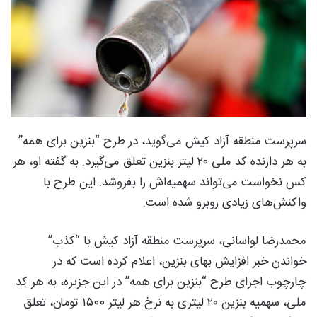
سرپرست منطقه آزاد کیش می‌گوید، در طرح “بنزین برای همه”
به هر دارنده کد ملی ۲۰ لیتر بنزین تعلق می‌گیرد. به گفته او، هر
کس نخواست می‌تواند سهمیه‌اش را بفروشد. این طرح با
واکنش‌های زیادی روبرو شده است.
محمدرضا لواسانی، سرپرست منطقه آزاد کیش با “کذب”
خواندن خبر افزایش بهای بنزین، اعلام کرده است که در
چارچوب اجرای طرح “بنزین برای همه” در این جزیره، به هر کد
ملی، سهمیه بنزین ۲۰ لیتری به نرخ هر لیتر ۱۵۰۰ تومان، تعلق