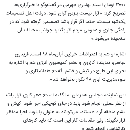
۳۰۰۰ تومان است. بهادری جهرمی در گفت‌وگو با خبرگزاری‌ها
تصریح کرد: «قرار نیست بنزین گران شود. دولت ‌اهل تصمیمات
یک‌شبه نیست، حتما اگر قرار باشد تصمیمی گرفته شود که در
زندگی جاری و عمومی مردم اثر بگذارد جوانب مختلف آن
سنجیده می‌شود.»
اشاره او هم به اعتراضات خونین آبان‌ماه ۹۸ است. فریدون
عباسی، نماینده کازرون و عضو کمیسیون انرژی هم با اشاره به
اجرای این طرح در کیش و قشم گفت: «ندانم‌کاری و
سوءمدیریت آبان ۹۸ تکرار نخواهد شد».
این نماینده مجلس همزمان اما گفته است: «هر کاری قرار باشد
از نظر عملی انجام شود باید در جای کوچکی اجرا شود. کیش و
قشم منطقه آزاد هستند، می‌توانند به عنوان پایلوت اجرا مدنظر
قرار بگیرند. ولی مقدمات کار این است که باید کارهای
کارشناسی انجام شود.»