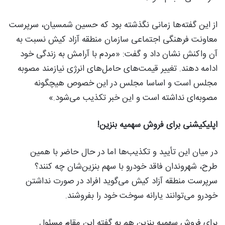
از این گفته‌ها زمانی نگذشته بود که حسین شمسیان، سرپرست
معاونت فرهنگی اجتماعی سازمان منطقه آزاد کیش نسبت به
آن واکنش نشان داد و گفت: «مردم با آرامش به زندگی خود
ادامه دهند. تغییر قیمت‌های حامل‌های انرژی نیازمند مصوبه
مجلس است و اساسا مجلس در این خصوص هیچگونه
مصوبه‌ای نداشته است و این خبر تکذیب می‌شود.»
اپلیکیشنی برای فروش سهمیه بنزین!
در میان این تأیید و تکذیب‌ها اما در حال حاضر با همین
طرح، شهروندان فاقد خودرو با سهم بنزین‌شان چه کنند؟
سرپرست منطقه آزاد کیش می‌گوید افراد در صورت نداشتن
خودرو می‌توانند یارانه سوخت خود را بفروشند.
برای فروش سهمیه بنزین هم به گفته این مقام مسئول