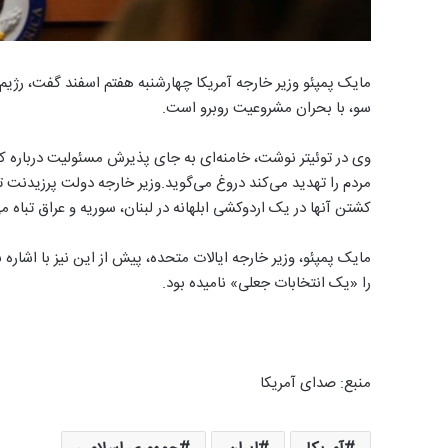
سو، با بحران مشروعیت روبرو است.
وی در توئیتر نوشت، خامنه‌ای به جای پذیرش مسئولیت درباره
مردم را تهدید می‌کند دروغ می‌گوید.وزیر خارجه دولت پرزیدنت تر
کشتن آنها در یک اردوکشی ابلهانه در لبنان، سوریه و عراق تباه می
مایک پمپئو، وزیر خارجه ایالات متحده، پیش از این نیز با اشار
را «یک انتخابات جعلی» نامیده بود.
منبع: صدای آمریکا