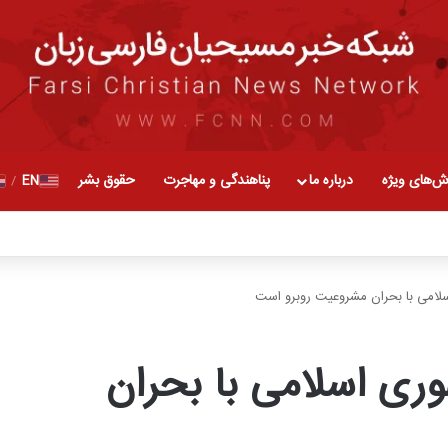
ش‌های ویژه
درباره ما
پناهندگی و مهاجرت
حقوق بشر
EN
/
سلامی با بحران مشروعیت روبرو است
وری اسلامی با بحران