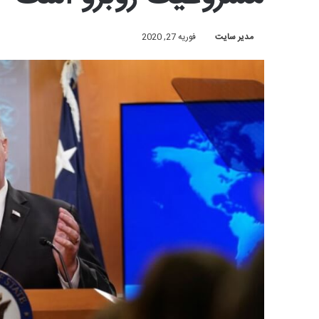
مدیر سایت
فوریه 27, 2020