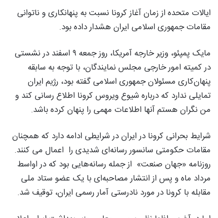
ایالات متحده از زمان آغاز کرونا نسبت به پنهانکاری و ناتوانی
مقامات جمهوری اسلامی ایران هشدار داده بود.
مایک پمپئو، وزیر خارجه آمریکا، روز جمعه ۹ اسفند در نشستی
در کمیته امور خارجی مجلس نمایندگان، با توجه به سابقه
پنهان‌کاری مسئولان جمهوری اسلامی گفته بود، رژیم ایران
تمایلی ندارد که درباره شیوع ویروس کرونا اطلاع رسانی کند و
من نگران هستم آنها اطلاعات مهمی را پنهان کرده باشد.
شرایط بحرانی کرونا در ایران در شرایطی ادامه دارد که همچنان
مقامات حکومتی سانسور رسانه‌ای شدیدی را اعمال می کنند.
روزنامه «جهان صنعت» از جمله رسانه‌هایی بود که در اواسط
مرداد ماه و پس از انتشار مصاحبه‌ای با یک عضو ستاد ملی
مقابله با کرونا در مورد نادرستی آمار رسمی ایران، توقیف شد.