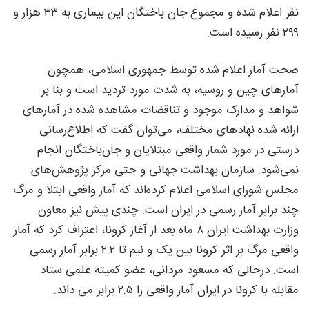
نفر اعلام شده و مجموع جان باختگان این بیماری به ۳۳ هزار و
۲۹۹ نفر رسیده است.
صحت آمار اعلام شده توسط جمهوری اسلامی، همچون
آمارهای چین و روسیه، به شدت مورد تردید است و بنا بر
شواهد و مدارک موجود و تناقضات مشاهده شده در آمارهای
ارائه شده نهادهای مختلف، می‌توان گفت که اطلاع‌رسانی
درستی در مورد شمار واقعی مبتلایان و جان‌باختگان انجام
نمی‌شود. سازمان بهداشت جهانی و حتی مرکز پژوهش‌های
مجلس شورای اسلامی اعلام کرده‌اند که آمار واقعی ابتلا و مرگ
چند برابر آمار رسمی در ایران است. چندی پیش نیز معاون
وزارت بهداشت ایران ۸ ماه بعد از آغاز کرونا، اعتراف کرد که آمار
واقعی مرگ بر اثر کرونا بین یک و نیم تا ۲.۲ برابر آمار رسمی
است. درحالی که مسعود مردانی، عضو کمیته علمی ستاد
مقابله با کرونا در ایران آمار واقعی را ۲.۵ برابر می داند.