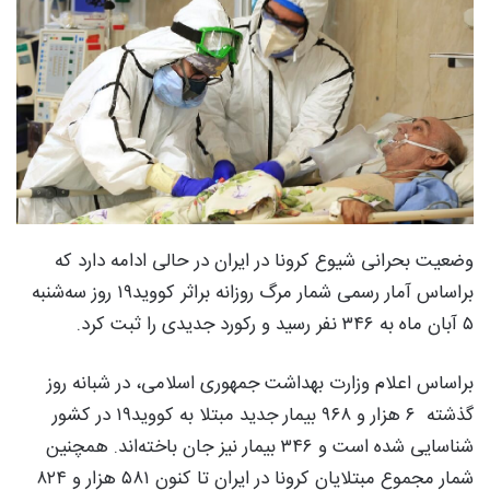
وضعیت بحرانی شیوع کرونا در ایران در حالی ادامه دارد که
براساس آمار رسمی شمار مرگ روزانه براثر کووید۱۹ روز سه‌شنبه
۵ آبان ماه به ۳۴۶ نفر رسید و رکورد جدیدی را ثبت کرد.
براساس اعلام وزارت بهداشت جمهوری اسلامی، در شبانه روز
گذشته ۶ هزار و ۹۶۸ بیمار جدید مبتلا به کووید۱۹ در کشور
شناسایی شده است و ۳۴۶ بیمار نیز جان باخته‌اند. همچنین
شمار مجموع مبتلایان کرونا در ایران تا کنون ۵۸۱ هزار و ۸۲۴