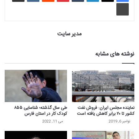
چاپ
مدیر سایت
نوشته های مشابه
نماینده مجلس ایران: فروش نفت
طی سال گذشته؛ شناسایی ۸۵۵
کشور تا ۲۰ برابر کاهش یافته است
کودک کار در استان فارس
نوامبر 6, 2019
می 11, 2022