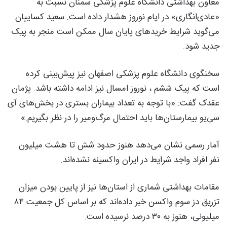
معاون بهداشتی دانشگاه علوم پزشکی سمنان نسبت به
«عادی‌انگاری» در ایام نوروز هشدار داده است. سعید کساییان
می‌گوید شرایط خریدهای پایان سال ممکن است منجر به پیک
جدید شود.
سخنگوی دانشگاه علوم پزشکی اصفهان نیز پیش‌بینی کرده
است که پیک ششم ، نوروز امسال نیز ادامه داشته باشد. پژمان
عقدک گفت: «با توجه به تعداد بیماران بستری در بخش‌های آی
سی‌یو بیمارستان‌ها باید احتمال مرگ‌ومیر را در نظر بگیریم.»
آمار رسمی نشان می‌دهد هنوز حدود شش تا هشت میلیون
نفر افراد واجد شرایط در ایران واکسینه نشده‌اند.
مقامات بهداشتی شماری از استان‌ها نیز از پایین بودن میزان
تزریق دز سوم واکسن خبر داده‌اند که بر اساس کل جمعیت ۸۴
میلیونی، هنوز به ۳۰ درصد نرسیده است.