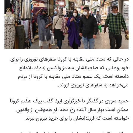
در حالی که ستاد ملی مقابله با کرونا سفرهای نوروزی را برای
خودروهایی که صاحبانشان سه دز واکسن زده‌اند بلامانع
دانسته است، یک عضو ستاد ملی مقابله با کرونا از مردم
می‌خواهد به سفرهای نوروزی نروند.
حمید سوری در گفتگو با خبرگزاری ایرنا گفت پیک هفتم کرونا
ممکن است بهار سال آینده رخ دهد. او همچنین از والدین
خواسته است که فرزندانشان را برای خرید بیرون نبرند.