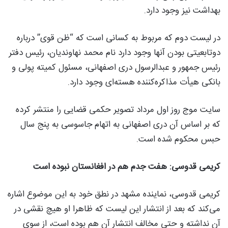
بهداشت نیز وجود دارد.
در لیست دوم که مربوط به کسانی است که “ظن قوی” درباره
دوتابعیتی بودن آنها وجود دارد نام محمد نهاوندیان، رئیس دفتر
رئیس جمهور و عبدالرسول دری اصفهانی، مسئول کمیته پولی و
بانکی هیأت مذاکره‌کننده هسته‌ای وجود دارد.
سایت موج روز اول مرداد تصویر حکمی قضایی را منتشر کرده
که بر اساس آن دری اصفهانی به اتهام جاسوسی به پنج سال
حبس محکوم شده است.
کریمی قدوسی: هفت جدم هم در افغانستان نبوده است
کریمی قدوسی، نماینده مشهد در نطق خود به این موضوع اشاره
می‌کند که بعد از انتشار این لیست که ظاهرا او هیچ نقشی در
آن نداشته و حتی مخالف انتشار آن هم بوده است، از سوی