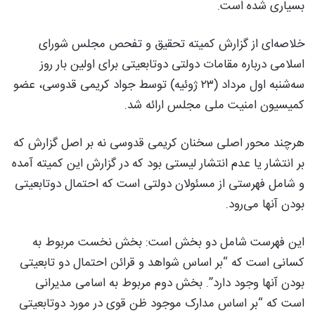
بسیاری شده است.
خلاصه‌ای از گزارش کمیته تحقیق و تفحص مجلس شورای
اسلامی درباره مقامات دولتی دوتابعیتی برای اولین بار روز
سه‌شنبه اول مرداد (۲۳ ژوئيه) توسط جواد کریمی قدوسی، عضو
کمیسیون امنیت ملی مجلس ارائه شد.
هرچند محور اصلی سخنان کریمی قدوسی نه بر اصل گزارش که
بر انتشار یا عدم انتشار لیستی بود که در گزارش این کمیته آمده
و شامل فهرستی از مسئولان دولتی است که احتمال دوتابعیتی
بودن آنها می‌رود.
این فهرست شامل دو بخش است: بخش نخست مربوط به
کسانی است که “بر اساس شواهد و قرائن احتمال دو تابعیتی
بودن آنها وجود دارد”. بخش دوم مربوط به اسامی مدیرانی
است که “بر اساس مدارک موجود ظن قوی در مورد دوتابعیتی