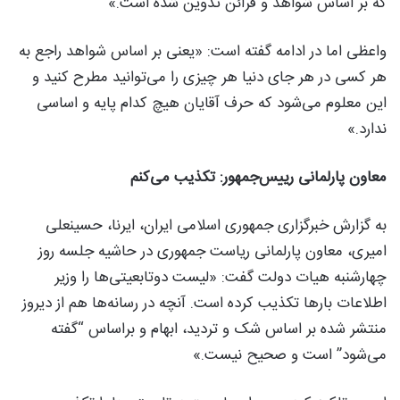
که بر اساس شواهد و قرائن تدوین شده است.»
واعظی اما در ادامه گفته است: «یعنی بر اساس شواهد راجع به
هر کسی در هر جای دنیا هر چیزی را می‌توانید مطرح کنید و
این معلوم می‌شود که حرف آقایان هیچ کدام پایه و اساسی
ندارد.»
معاون پارلمانی رییس‌جمهور: تکذیب می‌کنم
به گزارش خبرگزاری جمهوری اسلامی ایران، ایرنا، حسینعلی
امیری، معاون پارلمانی ریاست جمهوری در حاشیه جلسه روز
چهارشنبه هیات دولت گفت: «لیست دوتابعیتی‌ها را وزیر
اطلاعات بارها تکذیب کرده است. آنچه در رسانه‌ها هم از دیروز
منتشر شده بر اساس شک و تردید، ابهام و براساس “گفته
می‌شود” است و صحیح نیست.»