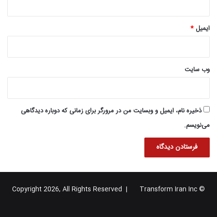
ایمیل
*
وب‌ سایت
ذخیره نام، ایمیل و وبسایت من در مرورگر برای زمانی که دوباره دیدگاهی
می‌نویسم.
Transform Iran Inc
© Copyright 2026, All Rights Reserved |
خوراک
فیس
X
یوتیوب
اینستاگرام
تلگرام
گوگل