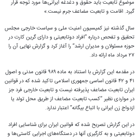
موضوع تابعیت باید حقوق و دغدغه ایرانی‌ها مورد توجه قرار
گیرد. اقامت و تابعیت مضاعف جرم نیست.»
سال گذشته نیز کمیسیون امنیت ملی و سیاست خارجی مجلس
تحقیق و تفحص درباره “افراد دوتابعیتی و دارای گرین کارت در
حوزه مسئولان و مدیران ارشد” را آغاز کرد و گزارش نهایی آن را
۲۷ مرداد ماه ارائه داد.
در مقدمه این گزارش با استناد به ماده ۹۸۹ قانون مدنی و اصول
۴۱ و ۴۲ قانون اساسی جمهوری اسلامی تاکید شده که در قوانین
ایران تابعیت مضاعف پذیرفته نیست و تابعیت خارجی فرد جز
در مواردی نظیر “کسب تابعیت مضاعف از طریق محل تولد یا
ازدواج زن ایرانی با اتباع بیگانه” اعتبار ندارد.
در این گزارش تصریح شده که قوانین ایران برای شناسایی افراد
دوتابعیتی و به کارگیری آنها در دستگاه‌های اجرایی کاستی‌ها و