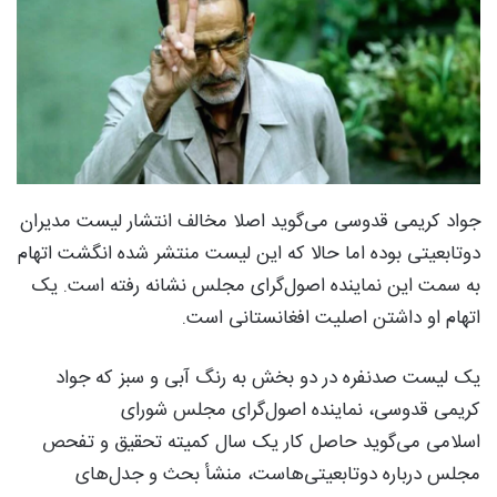
جواد کریمی قدوسی می‌گوید اصلا مخالف انتشار لیست مدیران
دوتابعیتی بوده اما حالا که این لیست منتشر شده انگشت اتهام
به سمت این نماینده اصول‌گرای مجلس نشانه رفته است. یک
اتهام او داشتن اصلیت افغانستانی است.
یک لیست صدنفره در دو بخش به رنگ آبی و سبز که جواد
کریمی قدوسی، نماینده اصول‌گرای مجلس شورای
اسلامی می‌گوید حاصل کار یک سال کمیته تحقیق و تفحص
مجلس درباره دوتابعیتی‌هاست، منشأ بحث و جدل‌های