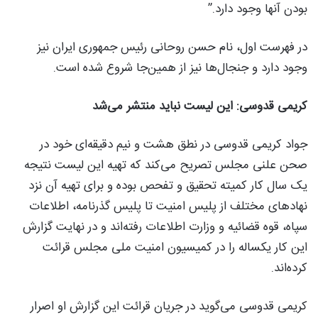
بودن آنها وجود دارد.”
در فهرست اول، نام حسن روحانی رئیس جمهوری ایران نیز
وجود دارد و جنجال‌ها نیز از همین‌جا شروع شده است.
کریمی قدوسی: این لیست نباید منتشر می‌شد
جواد کریمی قدوسی در نطق هشت و نیم دقیقه‌ای خود در
صحن علنی مجلس تصریح می‌کند که تهیه این لیست نتیجه
یک سال کار کمیته تحقیق و تفحص بوده و برای تهیه آن نزد
نهادهای مختلف از پلیس امنیت تا پلیس گذرنامه، اطلاعات
سپاه، قوه قضائیه و وزارت اطلاعات رفته‌اند و در نهایت گزارش
این کار یکساله را در کمیسیون امنیت ملی مجلس قرائت
کرده‌اند.
کریمی قدوسی می‌گوید در جریان قرائت این گزارش او اصرار