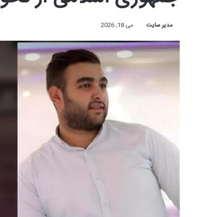
مدیر سایت
می 18, 2026