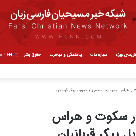
ش‌های ویژه
درباره ما
پناهندگی و مهاجرت
حقوق بشر
EN
/
ت و هراس جمهوری اسلامی از تحویل پیکر قربانیان
در سکوت و هراس
 پیکر قربانیان