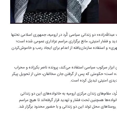
دالله‌زاده» دو زندانی سیاسی کُرد در ارومیه، جمهوری اسلامی نه‌تنها
هدید و فشار امنیتی، مانع برگزاری مراسم عزاداری عمومی شده است؛
ری» و استفاده سازمان‌یافته از اعدام برای ایجاد رعب و خاموش‌کردن
بزار سرکوب سیاسی استفاده می‌کند، پرونده ناصر بکرزاده و محراب
کرده است؛ حکومتی که پس از گرفتن جان مخالفان، حتی از تحویل پیکر
هدیدی امنیتی تبدیل کرده است.
مقام‌های زندان مرکزی ارومیه به خانواده‌های این دو زندانی
واده‌ها همچنین تحت فشار و تهدید قرار گرفته‌اند تا هیچ مراسم
ر روستاهای محل تولد این دو زندانی و با حضور محدود برگزار شد.