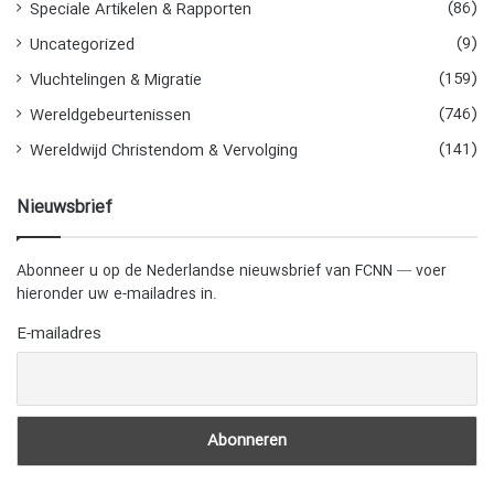
(86)
Speciale Artikelen & Rapporten
(9)
Uncategorized
(159)
Vluchtelingen & Migratie
(746)
Wereldgebeurtenissen
(141)
Wereldwijd Christendom & Vervolging
Nieuwsbrief
Abonneer u op de Nederlandse nieuwsbrief van FCNN — voer
hieronder uw e-mailadres in.
E-mailadres