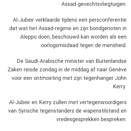
Assad-gevechtsvliegtuigen.
Al-Jubeir verklaarde tijdens een persconferentie
dat wat het Assad-regime en zijn bondgenoten in
Aleppo doen, beschouwd kan worden als een
oorlogsmisdaad tegen de mensheid.
De Saudi-Arabische minister van Buitenlandse
Zaken reisde zondag in de middag af naar Genève
voor een ontmoeting met zijn tegenhanger John
Kerry.
Al-Jubeir en Kerry zullen met vertegenwoordigers
van Syrische tegenstanders de wapenstilstand en
vredesgesprekken bespreken.