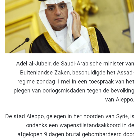
Adel al-Jubeir, de Saudi-Arabische minister van
Buitenlandse Zaken, beschuldigde het Assad-
regime zondag 1 mei in een toespraak van het
plegen van oorlogsmisdaden tegen de bevolking
van Aleppo.
De stad Aleppo, gelegen in het noorden van Syrië, is
ondanks een wapenstilstandsakkoord in de
afgelopen 9 dagen brutal gebombardeerd door