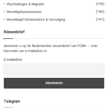
(159)
Vluchtelingen & Migratie
(746)
Wereldgebeurtenissen
(141)
Wereldwijd Christendom & Vervolging
Nieuwsbrief
Abonneer u op de Nederlandse nieuwsbrief van FCNN — voer
hieronder uw e-mailadres in.
E-mailadres
Telegram