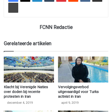
Afdrukken
FCNN Redactie
Gerelateerde artikelen
Klacht bij Verenigde Naties
Vervolgingsverbod
over doden bij recente
uitgevaardigd voor Turks
protesten in Iran
activist in Iran
december 4, 2019
april 9, 2019