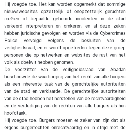
Hij voegde toe: Het kan worden opgemerkt dat sommige
nieuwswebsites opzettelijk of onopzettelijk geruchten
creëren of bepaalde gebeurde incidenten in de stad
verkeerd interpreteren en omkeren, en al deze zaken
hebben juridische gevolgen en worden via de Cybercrimes
Police vervolgd volgens de besluiten van de
veiligheidsraad, en er wordt opgetreden tegen deze groep
personen die op netwerken en websites de rust van het
volk als doelwit hebben genomen.
De voorzitter van de veiligheidsraad van Abadan
beschouwde de waarborging van het recht van alle burgers
als een inherente taak van de gerechtelijke autoriteiten
van de stad en verklaarde: De gerechtelijke autoriteiten
van de stad hebben het herstellen van de rechtvaardigheid
en de verdediging van de rechten van alle burgers als hun
hoofdtaak.
Hij voegde toe: Burgers moeten er zeker van zijn dat als
ergens burgerrechten onrechtvaardig en in strijd met de