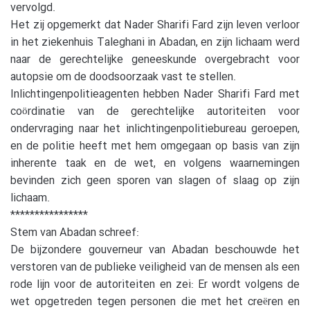
vervolgd.
Het zij opgemerkt dat Nader Sharifi Fard zijn leven verloor
in het ziekenhuis Taleghani in Abadan, en zijn lichaam werd
naar de gerechtelijke geneeskunde overgebracht voor
autopsie om de doodsoorzaak vast te stellen.
Inlichtingenpolitieagenten hebben Nader Sharifi Fard met
coördinatie van de gerechtelijke autoriteiten voor
ondervraging naar het inlichtingenpolitiebureau geroepen,
en de politie heeft met hem omgegaan op basis van zijn
inherente taak en de wet, en volgens waarnemingen
bevinden zich geen sporen van slagen of slaag op zijn
lichaam.
****************
Stem van Abadan schreef:
De bijzondere gouverneur van Abadan beschouwde het
verstoren van de publieke veiligheid van de mensen als een
rode lijn voor de autoriteiten en zei: Er wordt volgens de
wet opgetreden tegen personen die met het creëren en