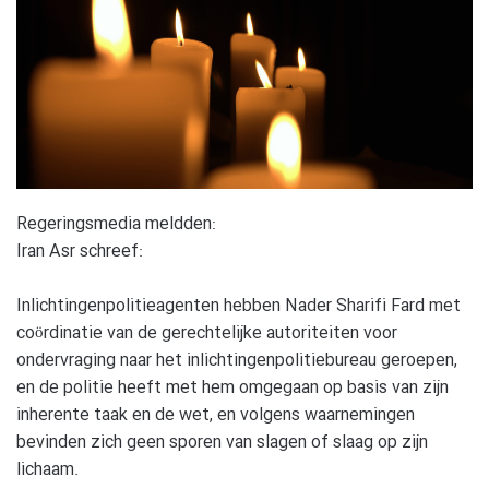
Regeringsmedia meldden:
Iran Asr schreef:
Inlichtingenpolitieagenten hebben Nader Sharifi Fard met
coördinatie van de gerechtelijke autoriteiten voor
ondervraging naar het inlichtingenpolitiebureau geroepen,
en de politie heeft met hem omgegaan op basis van zijn
inherente taak en de wet, en volgens waarnemingen
bevinden zich geen sporen van slagen of slaag op zijn
lichaam.