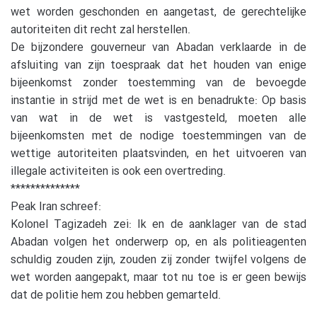
wet worden geschonden en aangetast, de gerechtelijke
autoriteiten dit recht zal herstellen.
De bijzondere gouverneur van Abadan verklaarde in de
afsluiting van zijn toespraak dat het houden van enige
bijeenkomst zonder toestemming van de bevoegde
instantie in strijd met de wet is en benadrukte: Op basis
van wat in de wet is vastgesteld, moeten alle
bijeenkomsten met de nodige toestemmingen van de
wettige autoriteiten plaatsvinden, en het uitvoeren van
illegale activiteiten is ook een overtreding.
**************
Peak Iran schreef:
Kolonel Tagizadeh zei: Ik en de aanklager van de stad
Abadan volgen het onderwerp op, en als politieagenten
schuldig zouden zijn, zouden zij zonder twijfel volgens de
wet worden aangepakt, maar tot nu toe is er geen bewijs
dat de politie hem zou hebben gemarteld.