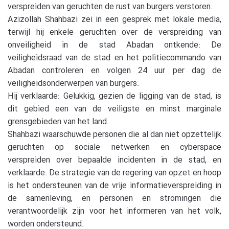
verspreiden van geruchten de rust van burgers verstoren.
Azizollah Shahbazi zei in een gesprek met lokale media,
terwijl hij enkele geruchten over de verspreiding van
onveiligheid in de stad Abadan ontkende: De
veiligheidsraad van de stad en het politiecommando van
Abadan controleren en volgen 24 uur per dag de
veiligheidsonderwerpen van burgers.
Hij verklaarde: Gelukkig, gezien de ligging van de stad, is
dit gebied een van de veiligste en minst marginale
grensgebieden van het land.
Shahbazi waarschuwde personen die al dan niet opzettelijk
geruchten op sociale netwerken en cyberspace
verspreiden over bepaalde incidenten in de stad, en
verklaarde: De strategie van de regering van opzet en hoop
is het ondersteunen van de vrije informatieverspreiding in
de samenleving, en personen en stromingen die
verantwoordelijk zijn voor het informeren van het volk,
worden ondersteund.