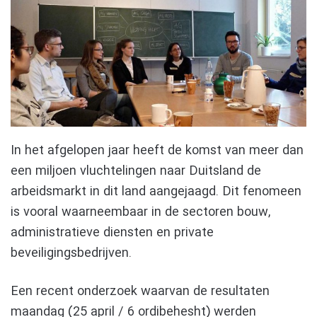
In het afgelopen jaar heeft de komst van meer dan
een miljoen vluchtelingen naar Duitsland de
arbeidsmarkt in dit land aangejaagd. Dit fenomeen
is vooral waarneembaar in de sectoren bouw,
administratieve diensten en private
beveiligingsbedrijven.
Een recent onderzoek waarvan de resultaten
maandag (25 april / 6 ordibehesht) werden