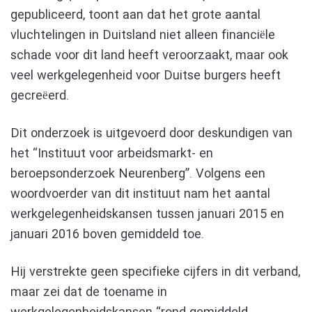
gepubliceerd, toont aan dat het grote aantal
vluchtelingen in Duitsland niet alleen financiële
schade voor dit land heeft veroorzaakt, maar ook
veel werkgelegenheid voor Duitse burgers heeft
gecreëerd.
Dit onderzoek is uitgevoerd door deskundigen van
het “Instituut voor arbeidsmarkt- en
beroepsonderzoek Neurenberg”. Volgens een
woordvoerder van dit instituut nam het aantal
werkgelegenheidskansen tussen januari 2015 en
januari 2016 boven gemiddeld toe.
Hij verstrekte geen specifieke cijfers in dit verband,
maar zei dat de toename in