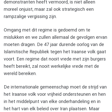
demonstranten heeft vermoord, is niet alleen
moreel onjuist, maar zal ook strategisch een
rampzalige vergissing zijn.
Omgang met dit regime is gedoemd om te
mislukken en we zullen allemaal de gevolgen ervan
moeten dragen. De 47 jaar durende oorlog van de
Islamitische Republiek tegen het Iraanse volk gaat
voort. Een regime dat nooit vrede met zijn burgers
heeft bereikt, zal nooit werkelijke vrede met de
wereld bereiken.
De internationale gemeenschap moet de strijd van
het Iraanse volk voor vrijheid ondersteunen en hen
in het middelpunt van elke onderhandeling en in
het hart van elk beleid over Iran plaatsen. Maar