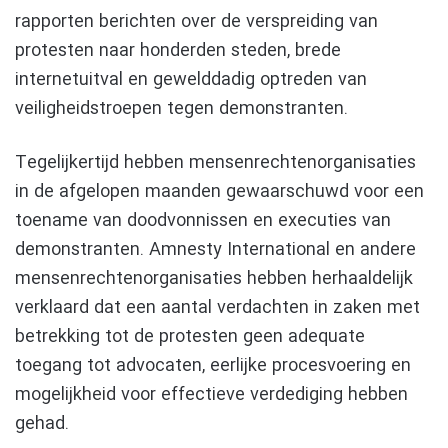
rapporten berichten over de verspreiding van
protesten naar honderden steden, brede
internetuitval en gewelddadig optreden van
veiligheidstroepen tegen demonstranten.
Tegelijkertijd hebben mensenrechtenorganisaties
in de afgelopen maanden gewaarschuwd voor een
toename van doodvonnissen en executies van
demonstranten. Amnesty International en andere
mensenrechtenorganisaties hebben herhaaldelijk
verklaard dat een aantal verdachten in zaken met
betrekking tot de protesten geen adequate
toegang tot advocaten, eerlijke procesvoering en
mogelijkheid voor effectieve verdediging hebben
gehad.