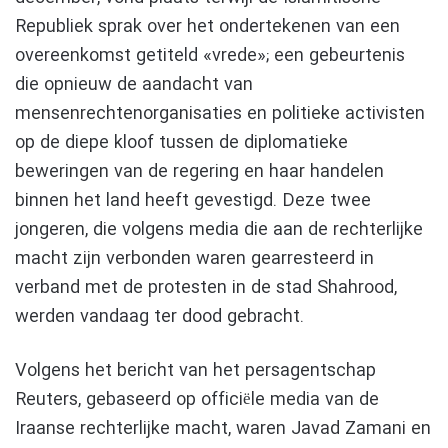
Republiek sprak over het ondertekenen van een
overeenkomst getiteld «vrede»; een gebeurtenis
die opnieuw de aandacht van
mensenrechtenorganisaties en politieke activisten
op de diepe kloof tussen de diplomatieke
beweringen van de regering en haar handelen
binnen het land heeft gevestigd. Deze twee
jongeren, die volgens media die aan de rechterlijke
macht zijn verbonden waren gearresteerd in
verband met de protesten in de stad Shahrood,
werden vandaag ter dood gebracht.
Volgens het bericht van het persagentschap
Reuters, gebaseerd op officiële media van de
Iraanse rechterlijke macht, waren Javad Zamani en