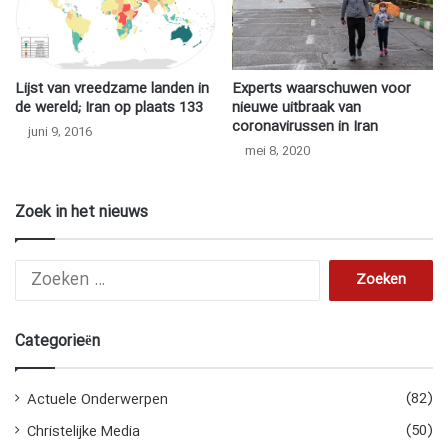
Lijst van vreedzame landen in
Experts waarschuwen voor
de wereld; Iran op plaats 133
nieuwe uitbraak van
coronavirussen in Iran
juni 9, 2016
mei 8, 2020
Zoek in het nieuws
Zoeken
naar:
Categorieën
(82)
Actuele Onderwerpen
(50)
Christelijke Media