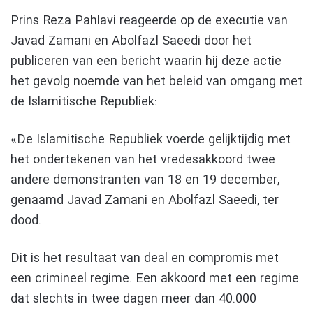
Prins Reza Pahlavi reageerde op de executie van
Javad Zamani en Abolfazl Saeedi door het
publiceren van een bericht waarin hij deze actie
het gevolg noemde van het beleid van omgang met
de Islamitische Republiek:
«De Islamitische Republiek voerde gelijktijdig met
het ondertekenen van het vredesakkoord twee
andere demonstranten van 18 en 19 december,
genaamd Javad Zamani en Abolfazl Saeedi, ter
dood.
Dit is het resultaat van deal en compromis met
een crimineel regime. Een akkoord met een regime
dat slechts in twee dagen meer dan 40.000