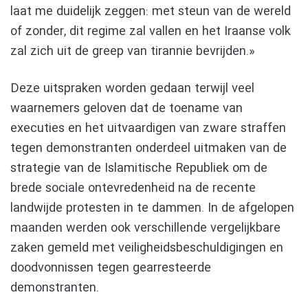
laat me duidelijk zeggen: met steun van de wereld
of zonder, dit regime zal vallen en het Iraanse volk
zal zich uit de greep van tirannie bevrijden.»
Deze uitspraken worden gedaan terwijl veel
waarnemers geloven dat de toename van
executies en het uitvaardigen van zware straffen
tegen demonstranten onderdeel uitmaken van de
strategie van de Islamitische Republiek om de
brede sociale ontevredenheid na de recente
landwijde protesten in te dammen. In de afgelopen
maanden werden ook verschillende vergelijkbare
zaken gemeld met veiligheidsbeschuldigingen en
doodvonnissen tegen gearresteerde
demonstranten.