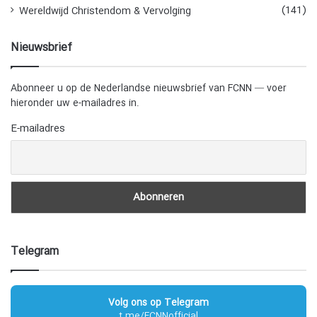
(141)
Wereldwijd Christendom & Vervolging
Nieuwsbrief
Abonneer u op de Nederlandse nieuwsbrief van FCNN — voer
hieronder uw e-mailadres in.
E-mailadres
Telegram
Volg ons op Telegram
t.me/FCNNofficial