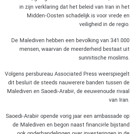
in zijn verklaring dat het beleid van Iran in het
Midden-Oosten schadelijk is voor vrede en
veiligheid in de regio.
De Malediven hebben een bevolking van 341.000
mensen, waarvan de meerderheid bestaat uit
sunnitische moslims.
Volgens persbureau Associated Press weerspiegelt
dit besluit de steeds nauwerere banden tussen de
Malediven en Saoedi-Arabië, de eeuwenoude rivaal
van Iran.
Saoedi-Arabië opende vorig jaar een ambassade op
de Malediven en begon naast financiële bijstand
ook onderhandelingen over investeringen in de