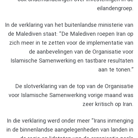
eilandengroep.
In de verklaring van het buitenlandse ministerie van
de Malediven staat: “De Malediven roepen Iran op
zich meer in te zetten voor de implementatie van
de aanbevelingen van de Organisatie voor
Islamische Samenwerking en tastbare resultaten
aan te tonen.”
De slotverklaring van de top van de Organisatie
voor Islamische Samenwerking vorige maand was
zeer kritisch op Iran.
In die verklaring werd onder meer “Irans inmenging
in de binnenlandse aangelegenheden van landen in