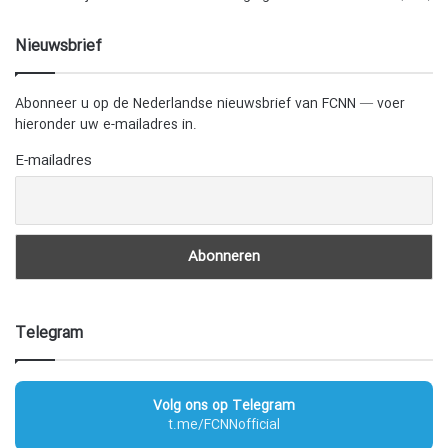
Nieuwsbrief
Abonneer u op de Nederlandse nieuwsbrief van FCNN — voer
hieronder uw e-mailadres in.
E-mailadres
Telegram
Volg ons op Telegram
t.me/FCNNofficial