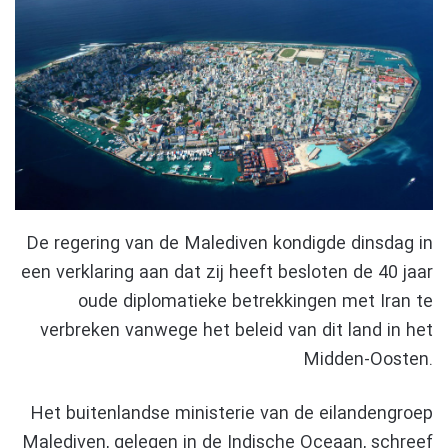
De regering van de Malediven kondigde dinsdag in
een verklaring aan dat zij heeft besloten de 40 jaar
oude diplomatieke betrekkingen met Iran te
verbreken vanwege het beleid van dit land in het
Midden-Oosten.
Het buitenlandse ministerie van de eilandengroep
Malediven, gelegen in de Indische Oceaan, schreef