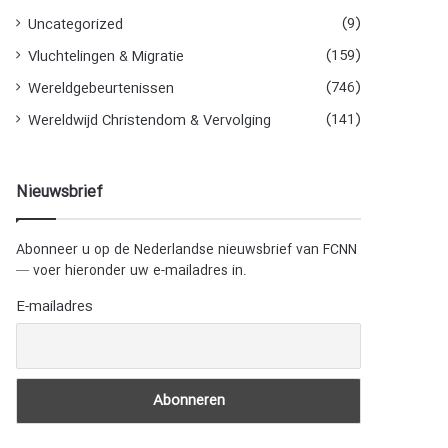
(9)
Uncategorized
(159)
Vluchtelingen & Migratie
(746)
Wereldgebeurtenissen
(141)
Wereldwijd Christendom & Vervolging
Nieuwsbrief
Abonneer u op de Nederlandse nieuwsbrief van FCNN
— voer hieronder uw e-mailadres in.
E-mailadres